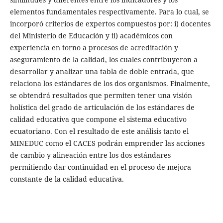
elementos fundamentales respectivamente. Para lo cual, se
incorporó criterios de expertos compuestos por: i) docentes
del Ministerio de Educación y ii) académicos con
experiencia en torno a procesos de acreditación y
aseguramiento de la calidad, los cuales contribuyeron a
desarrollar y analizar una tabla de doble entrada, que
relaciona los estándares de los dos organismos. Finalmente,
se obtendrá resultados que permiten tener una visión
holística del grado de articulación de los estándares de
calidad educativa que compone el sistema educativo
ecuatoriano. Con el resultado de este análisis tanto el
MINEDUC como el CACES podrán emprender las acciones
de cambio y alineación entre los dos estándares
permitiendo dar continuidad en el proceso de mejora
constante de la calidad educativa.