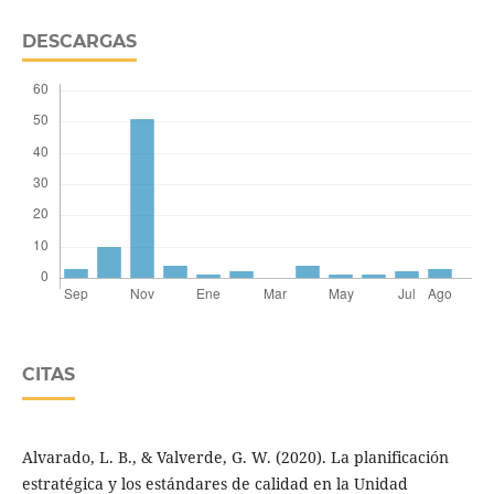
DESCARGAS
CITAS
Alvarado, L. B., & Valverde, G. W. (2020). La planificación
estratégica y los estándares de calidad en la Unidad