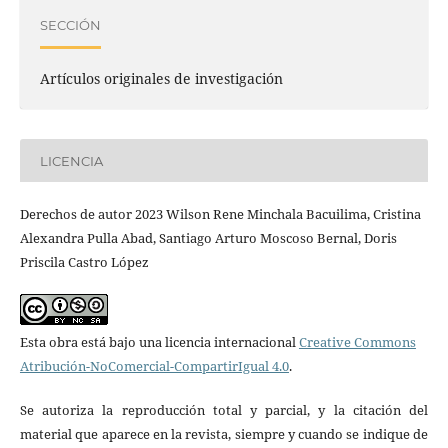
SECCIÓN
Artículos originales de investigación
LICENCIA
Derechos de autor 2023 Wilson Rene Minchala Bacuilima, Cristina
Alexandra Pulla Abad, Santiago Arturo Moscoso Bernal, Doris
Priscila Castro López
Esta obra está bajo una licencia internacional
Creative Commons
Atribución-NoComercial-CompartirIgual 4.0
.
Se autoriza la reproducción total y parcial, y la citación del
material que aparece en la revista, siempre y cuando se indique de