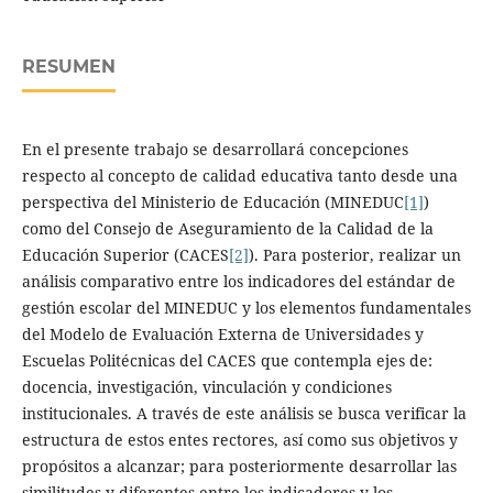
RESUMEN
En el presente trabajo se desarrollará concepciones
respecto al concepto de calidad educativa tanto desde una
perspectiva del Ministerio de Educación (MINEDUC
[1]
)
como del Consejo de Aseguramiento de la Calidad de la
Educación Superior (CACES
[2]
). Para posterior, realizar un
análisis comparativo entre los indicadores del estándar de
gestión escolar del MINEDUC y los elementos fundamentales
del Modelo de Evaluación Externa de Universidades y
Escuelas Politécnicas del CACES que contempla ejes de:
docencia, investigación, vinculación y condiciones
institucionales. A través de este análisis se busca verificar la
estructura de estos entes rectores, así como sus objetivos y
propósitos a alcanzar; para posteriormente desarrollar las
similitudes y diferentes entre los indicadores y los