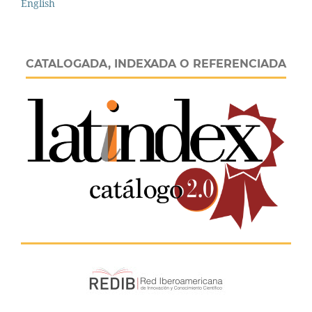
English
CATALOGADA, INDEXADA O REFERENCIADA