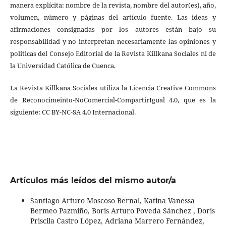
manera explícita: nombre de la revista, nombre del autor(es), año,
volumen, número y páginas del artículo fuente. Las ideas y
afirmaciones consignadas por los autores están bajo su
responsabilidad y no interpretan necesariamente las opiniones y
políticas del Consejo Editorial de la Revista Killkana Sociales ni de
la Universidad Católica de Cuenca.
La Revista Killkana Sociales utiliza la Licencia Creative Commons
de Reconocimeinto-NoComercial-CompartirIgual 4.0, que es la
siguiente: CC BY-NC-SA 4.0 Internacional.
Artículos más leídos del mismo autor/a
Santiago Arturo Moscoso Bernal, Katina Vanessa
Bermeo Pazmiño, Boris Arturo Poveda Sánchez , Doris
Priscila Castro López, Adriana Marrero Fernández,