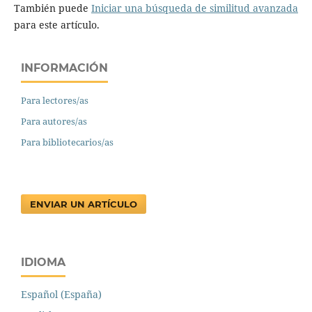
También puede
Iniciar una búsqueda de similitud avanzada
para este artículo.
INFORMACIÓN
Para lectores/as
Para autores/as
Para bibliotecarios/as
ENVIAR UN ARTÍCULO
IDIOMA
Español (España)