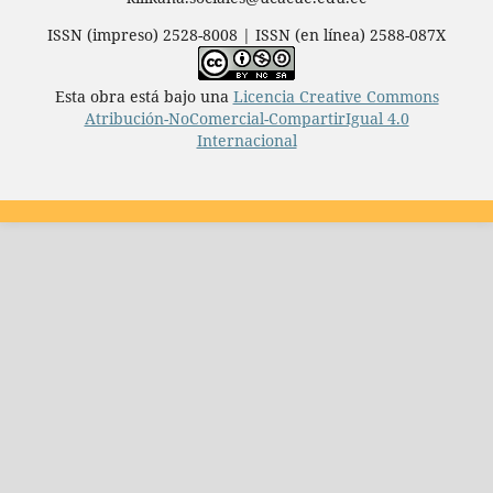
ISSN (impreso) 2528-8008 | ISSN (en línea) 2588-087X
Esta obra está bajo una
Licencia Creative Commons
Atribución-NoComercial-CompartirIgual 4.0
Internacional