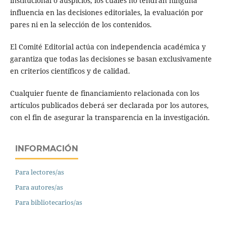
institucional o auspicios, los cuales no tendrán ninguna
influencia en las decisiones editoriales, la evaluación por
pares ni en la selección de los contenidos.
El Comité Editorial actúa con independencia académica y
garantiza que todas las decisiones se basan exclusivamente
en criterios científicos y de calidad.
Cualquier fuente de financiamiento relacionada con los
artículos publicados deberá ser declarada por los autores,
con el fin de asegurar la transparencia en la investigación.
INFORMACIÓN
Para lectores/as
Para autores/as
Para bibliotecarios/as