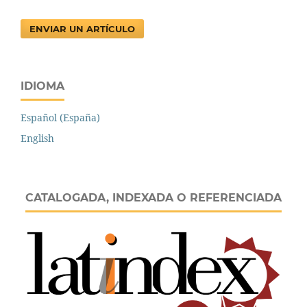
ENVIAR UN ARTÍCULO
IDIOMA
Español (España)
English
CATALOGADA, INDEXADA O REFERENCIADA