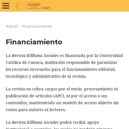
INICIO
/
Financiamiento
Financiamiento
La
Revista Killkana Sociales
es financiada por la Universidad
Católica de Cuenca, institución responsable de garantizar
los recursos necesarios para el funcionamiento editorial,
tecnológico y administrativo de la revista.
La revista no cobra cargos por el envío, procesamiento ni
publicación de artículos (APC), ni por el acceso a sus
contenidos, manteniendo un modelo de acceso abierto sin
costos para autores ni lectores.
La
Revista Killkana Sociales
podrá recibir apoyo