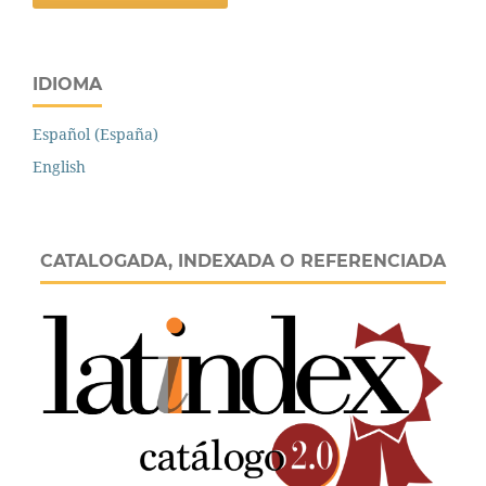
IDIOMA
Español (España)
English
CATALOGADA, INDEXADA O REFERENCIADA