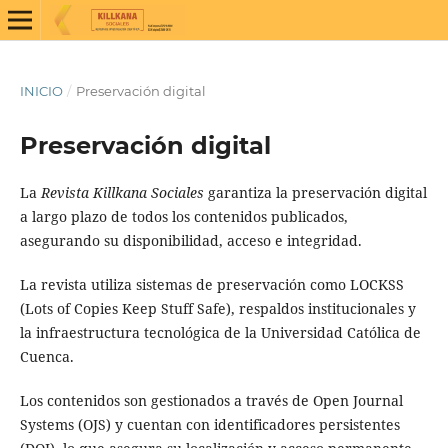
INICIO
/
Preservación digital
Preservación digital
La
Revista Killkana Sociales
garantiza la preservación digital
a largo plazo de todos los contenidos publicados,
asegurando su disponibilidad, acceso e integridad.
La revista utiliza sistemas de preservación como LOCKSS
(Lots of Copies Keep Stuff Safe), respaldos institucionales y
la infraestructura tecnológica de la Universidad Católica de
Cuenca.
Los contenidos son gestionados a través de Open Journal
Systems (OJS) y cuentan con identificadores persistentes