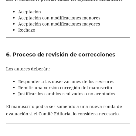
Aceptación
Aceptación con modificaciones menores
Aceptación con modificaciones mayores
Rechazo
6. Proceso de revisión de correcciones
Los autores deberán:
Responder a las observaciones de los revisores
Remitir una versión corregida del manuscrito
Justificar los cambios realizados o no aceptados
El manuscrito podrá ser sometido a una nueva ronda de
evaluación si el Comité Editorial lo considera necesario.