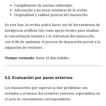
Cumplimiento de normas editoriales
Adecuación a las áreas temáticas de la revista
Originalidad y calidad general del manuscrito
En esta fase, la revista podrá hacer uso de herramientas de
inteligencia artificial (IA) como apoyo técnico para analizar
la concordancia temática y la relevancia del manuscrito,
con el fin de optimizar el proceso de depuración previa a la
asignación de revisores.
Tiempo estimado:
hasta 10 días hábiles.
3.2. Evaluación por pares externos
Los manuscritos que superan la fase preliminar son
enviados a al menos dos revisores externos, especialistas en
el área de conocimiento correspondiente.