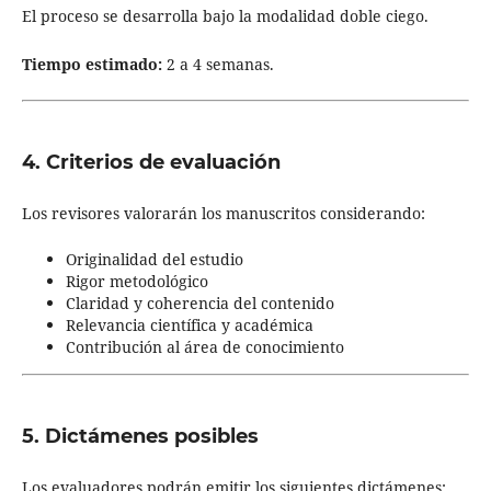
El proceso se desarrolla bajo la modalidad doble ciego.
Tiempo estimado:
2 a 4 semanas.
4. Criterios de evaluación
Los revisores valorarán los manuscritos considerando:
Originalidad del estudio
Rigor metodológico
Claridad y coherencia del contenido
Relevancia científica y académica
Contribución al área de conocimiento
5. Dictámenes posibles
Los evaluadores podrán emitir los siguientes dictámenes: