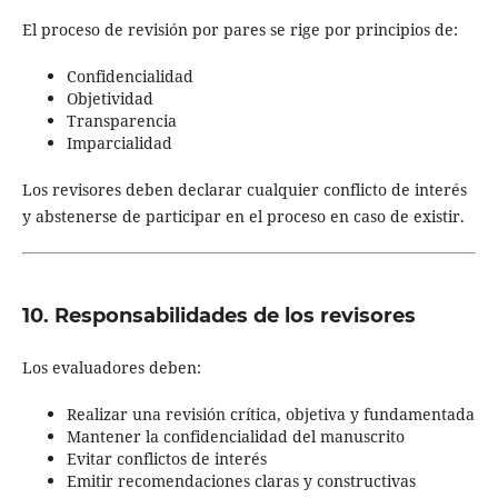
El proceso de revisión por pares se rige por principios de:
Confidencialidad
Objetividad
Transparencia
Imparcialidad
Los revisores deben declarar cualquier conflicto de interés
y abstenerse de participar en el proceso en caso de existir.
10. Responsabilidades de los revisores
Los evaluadores deben:
Realizar una revisión crítica, objetiva y fundamentada
Mantener la confidencialidad del manuscrito
Evitar conflictos de interés
Emitir recomendaciones claras y constructivas