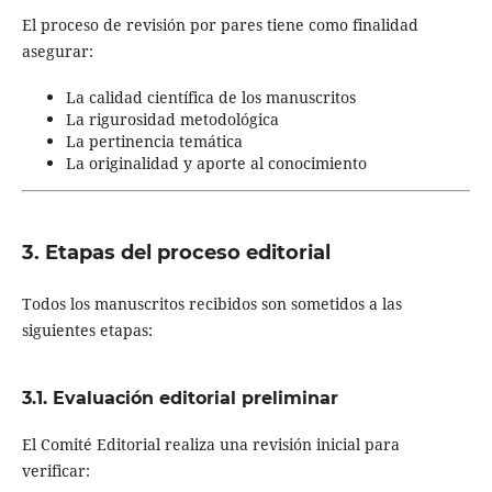
El proceso de revisión por pares tiene como finalidad
asegurar:
La calidad científica de los manuscritos
La rigurosidad metodológica
La pertinencia temática
La originalidad y aporte al conocimiento
3. Etapas del proceso editorial
Todos los manuscritos recibidos son sometidos a las
siguientes etapas:
3.1. Evaluación editorial preliminar
El Comité Editorial realiza una revisión inicial para
verificar: