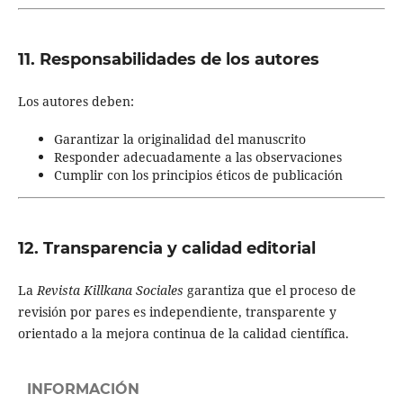
11. Responsabilidades de los autores
Los autores deben:
Garantizar la originalidad del manuscrito
Responder adecuadamente a las observaciones
Cumplir con los principios éticos de publicación
12. Transparencia y calidad editorial
La
Revista Killkana Sociales
garantiza que el proceso de
revisión por pares es independiente, transparente y
orientado a la mejora continua de la calidad científica.
INFORMACIÓN