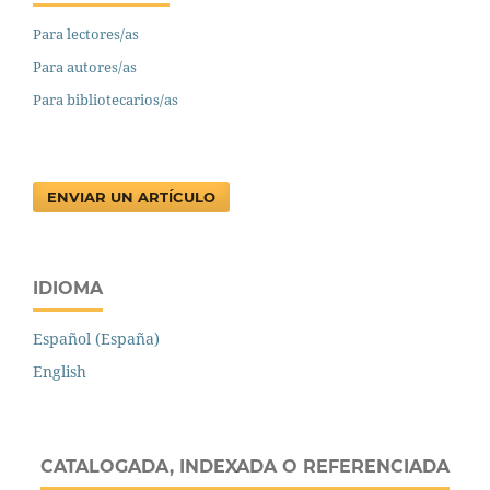
Para lectores/as
Para autores/as
Para bibliotecarios/as
ENVIAR UN ARTÍCULO
IDIOMA
Español (España)
English
CATALOGADA, INDEXADA O REFERENCIADA