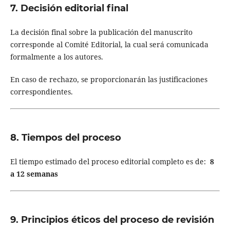
7. Decisión editorial final
La decisión final sobre la publicación del manuscrito
corresponde al Comité Editorial, la cual será comunicada
formalmente a los autores.
En caso de rechazo, se proporcionarán las justificaciones
correspondientes.
8. Tiempos del proceso
El tiempo estimado del proceso editorial completo es de:
8
a 12 semanas
9. Principios éticos del proceso de revisión