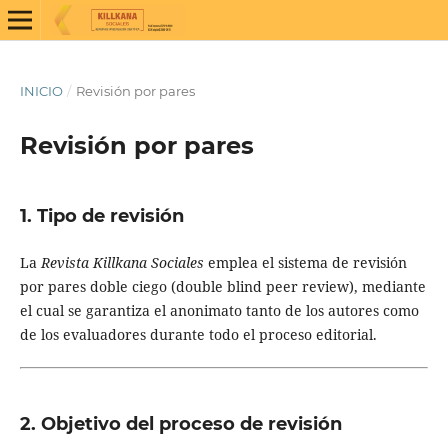
INICIO
/
Revisión por pares
Revisión por pares
1. Tipo de revisión
La
Revista Killkana Sociales
emplea el sistema de revisión
por pares doble ciego (double blind peer review), mediante
el cual se garantiza el anonimato tanto de los autores como
de los evaluadores durante todo el proceso editorial.
2. Objetivo del proceso de revisión