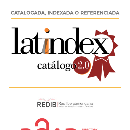
CATALOGADA, INDEXADA O REFERENCIADA