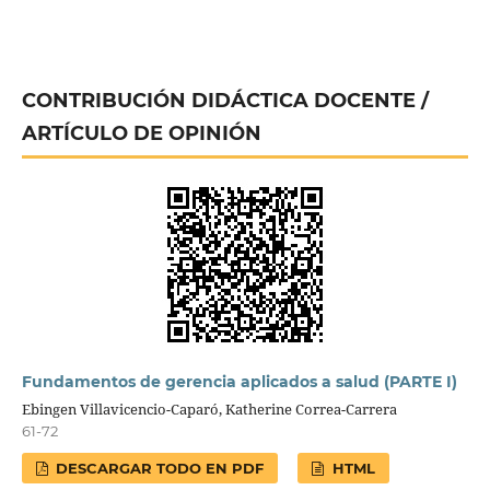
CONTRIBUCIÓN DIDÁCTICA DOCENTE /
ARTÍCULO DE OPINIÓN
Fundamentos de gerencia aplicados a salud (PARTE I)
Ebingen Villavicencio-Caparó, Katherine Correa-Carrera
61-72
DESCARGAR TODO EN PDF
HTML