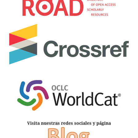
Visita nuestras redes sociales y página