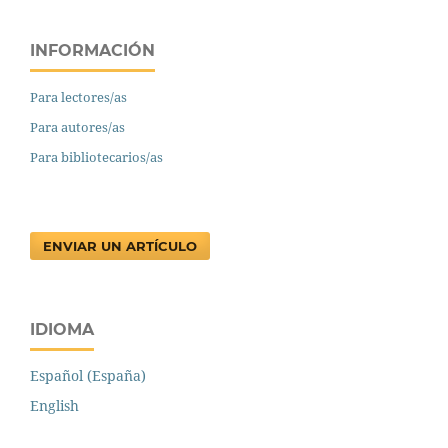
INFORMACIÓN
Para lectores/as
Para autores/as
Para bibliotecarios/as
ENVIAR UN ARTÍCULO
IDIOMA
Español (España)
English