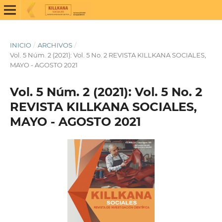
INICIO
/
ARCHIVOS
/
Vol. 5 Núm. 2 (2021): Vol. 5 No. 2 REVISTA KILLKANA SOCIALES,
MAYO - AGOSTO 2021
Vol. 5 Núm. 2 (2021): Vol. 5 No. 2
REVISTA KILLKANA SOCIALES,
MAYO - AGOSTO 2021