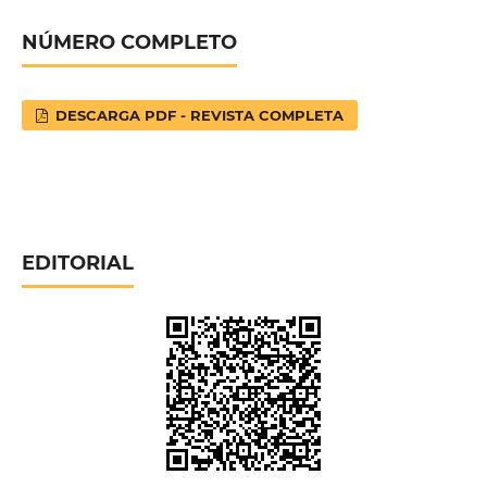
NÚMERO COMPLETO
DESCARGA PDF - REVISTA COMPLETA
EDITORIAL