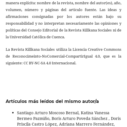
manera explícita: nombre de la revista, nombre del autor(es), año,
volumen, número y páginas del artículo fuente. Las ideas y
afirmaciones consignadas por los autores están bajo su
responsabilidad y no interpretan necesariamente las opiniones y
políticas del Consejo Editorial de la Revista Killkana Sociales ni de
la Universidad Católica de Cuenca.
La Revista Killkana Sociales utiliza la Licencia Creative Commons
de Reconocimeinto-NoComercial-CompartirIgual 4.0, que es la
siguiente: CC BY-NC-SA 4.0 Internacional.
Artículos más leídos del mismo autor/a
Santiago Arturo Moscoso Bernal, Katina Vanessa
Bermeo Pazmiño, Boris Arturo Poveda Sánchez , Doris
Priscila Castro López, Adriana Marrero Fernández,