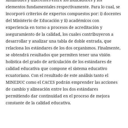
elementos fundamentales respectivamente. Para lo cual, se
incorporó criterios de expertos compuestos por: i) docentes
del Ministerio de Educación y ii) académicos con
experiencia en torno a procesos de acreditación y
aseguramiento de la calidad, los cuales contribuyeron a
desarrollar y analizar una tabla de doble entrada, que
relaciona los estándares de los dos organismos. Finalmente,
se obtendrá resultados que permiten tener una visión
holística del grado de articulación de los estándares de
calidad educativa que compone el sistema educativo
ecuatoriano. Con el resultado de este análisis tanto el
MINEDUC como el CACES podrán emprender las acciones
de cambio y alineación entre los dos estándares
permitiendo dar continuidad en el proceso de mejora
constante de la calidad educativa.