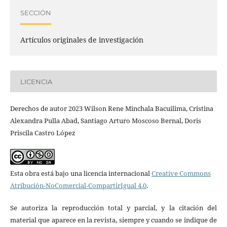
SECCIÓN
Artículos originales de investigación
LICENCIA
Derechos de autor 2023 Wilson Rene Minchala Bacuilima, Cristina
Alexandra Pulla Abad, Santiago Arturo Moscoso Bernal, Doris
Priscila Castro López
Esta obra está bajo una licencia internacional
Creative Commons
Atribución-NoComercial-CompartirIgual 4.0
.
Se autoriza la reproducción total y parcial, y la citación del
material que aparece en la revista, siempre y cuando se indique de