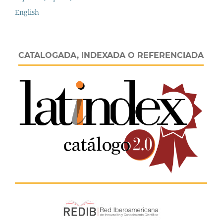
English
CATALOGADA, INDEXADA O REFERENCIADA