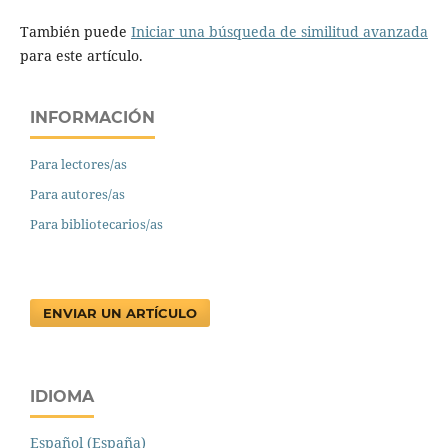
También puede
Iniciar una búsqueda de similitud avanzada
para este artículo.
INFORMACIÓN
Para lectores/as
Para autores/as
Para bibliotecarios/as
ENVIAR UN ARTÍCULO
IDIOMA
Español (España)