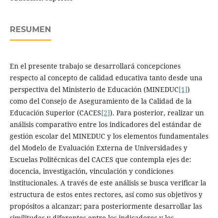
RESUMEN
En el presente trabajo se desarrollará concepciones
respecto al concepto de calidad educativa tanto desde una
perspectiva del Ministerio de Educación (MINEDUC
[1]
)
como del Consejo de Aseguramiento de la Calidad de la
Educación Superior (CACES
[2]
). Para posterior, realizar un
análisis comparativo entre los indicadores del estándar de
gestión escolar del MINEDUC y los elementos fundamentales
del Modelo de Evaluación Externa de Universidades y
Escuelas Politécnicas del CACES que contempla ejes de:
docencia, investigación, vinculación y condiciones
institucionales. A través de este análisis se busca verificar la
estructura de estos entes rectores, así como sus objetivos y
propósitos a alcanzar; para posteriormente desarrollar las
similitudes y diferentes entre los indicadores y los