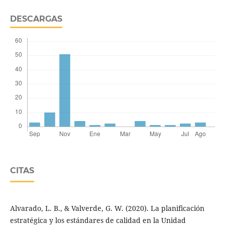
DESCARGAS
CITAS
Alvarado, L. B., & Valverde, G. W. (2020). La planificación
estratégica y los estándares de calidad en la Unidad