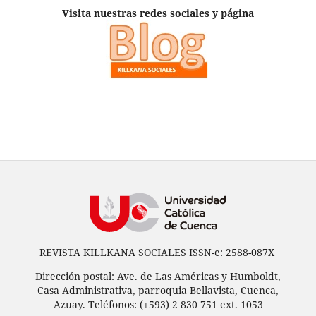
Visita nuestras redes sociales y página
REVISTA KILLKANA SOCIALES ISSN-e: 2588-087X
Dirección postal: Ave. de Las Américas y Humboldt,
Casa Administrativa, parroquia Bellavista, Cuenca,
Azuay. Teléfonos: (+593) 2 830 751 ext. 1053