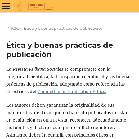
INICIO
/
Ética y buenas prácticas de publicación
Ética y buenas prácticas de
publicación
La
Revista Killkana Sociales
se compromete con la
integridad científica, la transparencia editorial y las buenas
prácticas de publicación, adoptando como referencia las
directrices del
Committee on Publication Ethics
.
Los autores deben garantizar la originalidad de sus
manuscritos, declarar que no han sido publicados ni están
en evaluación en otra revista, reconocer adecuadamente
las fuentes y declarar cualquier conflicto de interés.
Asimismo, deberán cumplir con principios éticos en