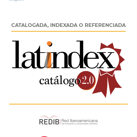
CATALOGADA, INDEXADA O REFERENCIADA