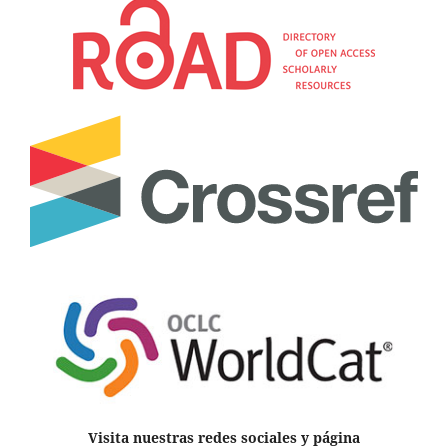
Visita nuestras redes sociales y página