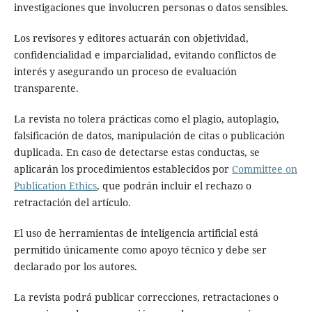
investigaciones que involucren personas o datos sensibles.
Los revisores y editores actuarán con objetividad,
confidencialidad e imparcialidad, evitando conflictos de
interés y asegurando un proceso de evaluación
transparente.
La revista no tolera prácticas como el plagio, autoplagio,
falsificación de datos, manipulación de citas o publicación
duplicada. En caso de detectarse estas conductas, se
aplicarán los procedimientos establecidos por
Committee on
Publication Ethics
, que podrán incluir el rechazo o
retractación del artículo.
El uso de herramientas de inteligencia artificial está
permitido únicamente como apoyo técnico y debe ser
declarado por los autores.
La revista podrá publicar correcciones, retractaciones o