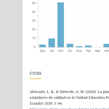
CITAS
Alvarado, L. B., & Valverde, G. W. (2020). La plan
estándares de calidad en la Unidad Educativa Pr
Ecuador 2020. 1–94.