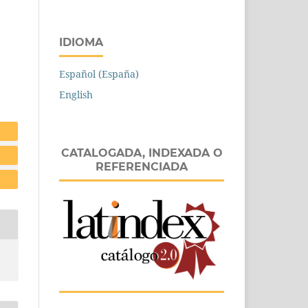
IDIOMA
Español (España)
English
CATALOGADA, INDEXADA O
REFERENCIADA