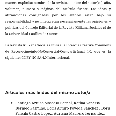
manera explícita: nombre de la revista, nombre del autor(es), año,
volumen, número y páginas del artículo fuente. Las ideas y
afirmaciones consignadas por los autores están bajo su
responsabilidad y no interpretan necesariamente las opiniones y
políticas del Consejo Editorial de la Revista Killkana Sociales ni de
la Universidad Católica de Cuenca.
La Revista Killkana Sociales utiliza la Licencia Creative Commons
de Reconocimeinto-NoComercial-CompartirIgual 4.0, que es la
siguiente: CC BY-NC-SA 4.0 Internacional.
Artículos más leídos del mismo autor/a
Santiago Arturo Moscoso Bernal, Katina Vanessa
Bermeo Pazmiño, Boris Arturo Poveda Sánchez , Doris
Priscila Castro López, Adriana Marrero Fernández,