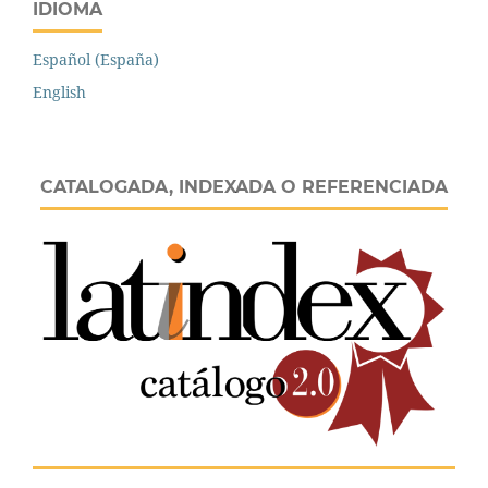
IDIOMA
Español (España)
English
CATALOGADA, INDEXADA O REFERENCIADA