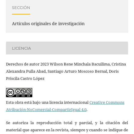
SECCIÓN
Artículos originales de investigación
LICENCIA
Derechos de autor 2023 Wilson Rene Minchala Bacuilima, Cristina
Alexandra Pulla Abad, Santiago Arturo Moscoso Bernal, Doris
Priscila Castro López
Esta obra está bajo una licencia internacional
Creative Commons
Atribución-NoComercial-CompartirIgual 4.0
.
Se autoriza la reproducción total y parcial, y la citación del
material que aparece en la revista, siempre y cuando se indique de