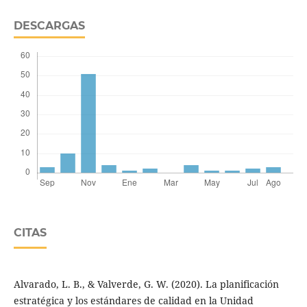
DESCARGAS
CITAS
Alvarado, L. B., & Valverde, G. W. (2020). La planificación
estratégica y los estándares de calidad en la Unidad