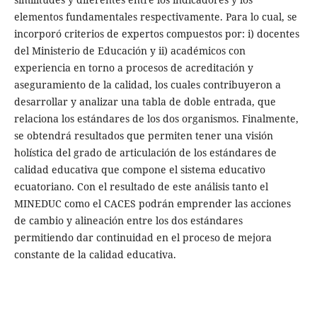
elementos fundamentales respectivamente. Para lo cual, se
incorporó criterios de expertos compuestos por: i) docentes
del Ministerio de Educación y ii) académicos con
experiencia en torno a procesos de acreditación y
aseguramiento de la calidad, los cuales contribuyeron a
desarrollar y analizar una tabla de doble entrada, que
relaciona los estándares de los dos organismos. Finalmente,
se obtendrá resultados que permiten tener una visión
holística del grado de articulación de los estándares de
calidad educativa que compone el sistema educativo
ecuatoriano. Con el resultado de este análisis tanto el
MINEDUC como el CACES podrán emprender las acciones
de cambio y alineación entre los dos estándares
permitiendo dar continuidad en el proceso de mejora
constante de la calidad educativa.