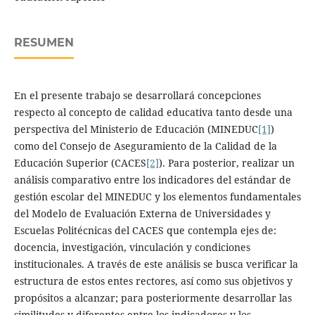
RESUMEN
En el presente trabajo se desarrollará concepciones
respecto al concepto de calidad educativa tanto desde una
perspectiva del Ministerio de Educación (MINEDUC
[1]
)
como del Consejo de Aseguramiento de la Calidad de la
Educación Superior (CACES
[2]
). Para posterior, realizar un
análisis comparativo entre los indicadores del estándar de
gestión escolar del MINEDUC y los elementos fundamentales
del Modelo de Evaluación Externa de Universidades y
Escuelas Politécnicas del CACES que contempla ejes de:
docencia, investigación, vinculación y condiciones
institucionales. A través de este análisis se busca verificar la
estructura de estos entes rectores, así como sus objetivos y
propósitos a alcanzar; para posteriormente desarrollar las
similitudes y diferentes entre los indicadores y los