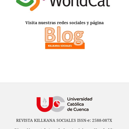
Visita nuestras redes sociales y página
REVISTA KILLKANA SOCIALES ISSN-e: 2588-087X