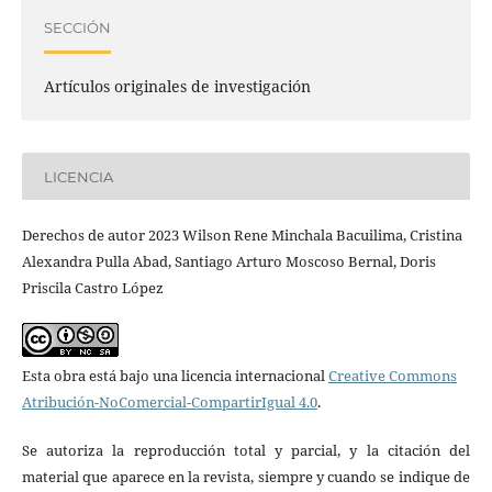
SECCIÓN
Artículos originales de investigación
LICENCIA
Derechos de autor 2023 Wilson Rene Minchala Bacuilima, Cristina
Alexandra Pulla Abad, Santiago Arturo Moscoso Bernal, Doris
Priscila Castro López
Esta obra está bajo una licencia internacional
Creative Commons
Atribución-NoComercial-CompartirIgual 4.0
.
Se autoriza la reproducción total y parcial, y la citación del
material que aparece en la revista, siempre y cuando se indique de