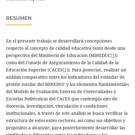
RESUMEN
En el presente trabajo se desarrollará concepciones
respecto al concepto de calidad educativa tanto desde una
perspectiva del Ministerio de Educación (MINEDUC
[1]
)
como del Consejo de Aseguramiento de la Calidad de la
Educación Superior (CACES
[2]
). Para posterior, realizar un
análisis comparativo entre los indicadores del estándar de
gestión escolar del MINEDUC y los elementos fundamentales
del Modelo de Evaluación Externa de Universidades y
Escuelas Politécnicas del CACES que contempla ejes de:
docencia, investigación, vinculación y condiciones
institucionales. A través de este análisis se busca verificar la
estructura de estos entes rectores, así como sus objetivos y
propósitos a alcanzar; para posteriormente desarrollar las
similitudes y diferentes entre los indicadores y los