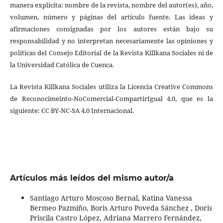
manera explícita: nombre de la revista, nombre del autor(es), año,
volumen, número y páginas del artículo fuente. Las ideas y
afirmaciones consignadas por los autores están bajo su
responsabilidad y no interpretan necesariamente las opiniones y
políticas del Consejo Editorial de la Revista Killkana Sociales ni de
la Universidad Católica de Cuenca.
La Revista Killkana Sociales utiliza la Licencia Creative Commons
de Reconocimeinto-NoComercial-CompartirIgual 4.0, que es la
siguiente: CC BY-NC-SA 4.0 Internacional.
Artículos más leídos del mismo autor/a
Santiago Arturo Moscoso Bernal, Katina Vanessa
Bermeo Pazmiño, Boris Arturo Poveda Sánchez , Doris
Priscila Castro López, Adriana Marrero Fernández,