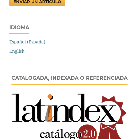
ENVIAR UN ARTÍCULO
IDIOMA
Español (España)
English
CATALOGADA, INDEXADA O REFERENCIADA