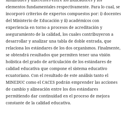
elementos fundamentales respectivamente. Para lo cual, se
incorporó criterios de expertos compuestos por: i) docentes
del Ministerio de Educación y ii) académicos con
experiencia en torno a procesos de acreditación y
aseguramiento de la calidad, los cuales contribuyeron a
desarrollar y analizar una tabla de doble entrada, que
relaciona los estándares de los dos organismos. Finalmente,
se obtendrá resultados que permiten tener una visión
holística del grado de articulación de los estándares de
calidad educativa que compone el sistema educativo
ecuatoriano. Con el resultado de este análisis tanto el
MINEDUC como el CACES podrán emprender las acciones
de cambio y alineación entre los dos estándares
permitiendo dar continuidad en el proceso de mejora
constante de la calidad educativa.