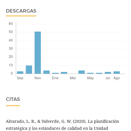
DESCARGAS
CITAS
Alvarado, L. B., & Valverde, G. W. (2020). La planificación
estratégica y los estándares de calidad en la Unidad