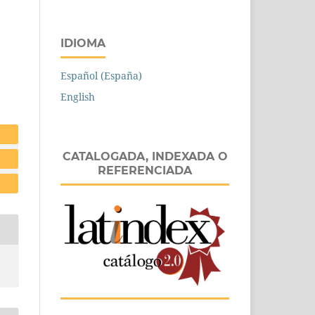
IDIOMA
Español (España)
English
CATALOGADA, INDEXADA O
REFERENCIADA