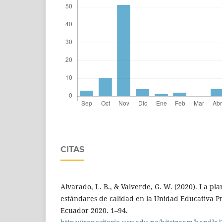
CITAS
Alvarado, L. B., & Valverde, G. W. (2020). La plan
estándares de calidad en la Unidad Educativa Pr
Ecuador 2020. 1–94.