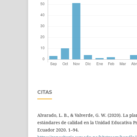
CITAS
Alvarado, L. B., & Valverde, G. W. (2020). La plan
estándares de calidad en la Unidad Educativa Pr
Ecuador 2020. 1–94.