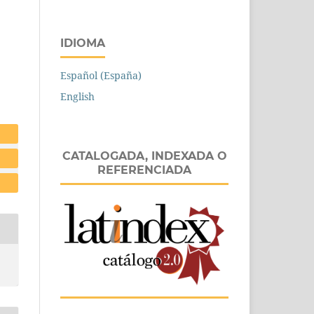
IDIOMA
Español (España)
English
CATALOGADA, INDEXADA O
REFERENCIADA