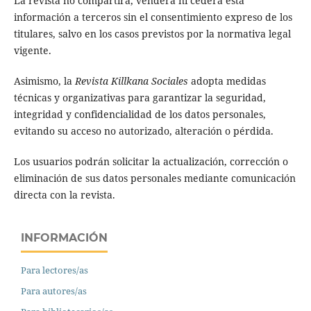
La revista no compartirá, venderá ni cederá esta
información a terceros sin el consentimiento expreso de los
titulares, salvo en los casos previstos por la normativa legal
vigente.
Asimismo, la
Revista Killkana Sociales
adopta medidas
técnicas y organizativas para garantizar la seguridad,
integridad y confidencialidad de los datos personales,
evitando su acceso no autorizado, alteración o pérdida.
Los usuarios podrán solicitar la actualización, corrección o
eliminación de sus datos personales mediante comunicación
directa con la revista.
INFORMACIÓN
Para lectores/as
Para autores/as