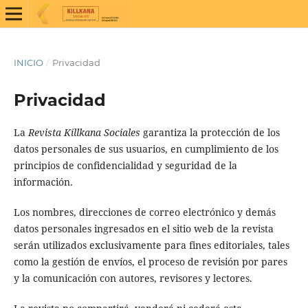
INICIO
/
Privacidad
Privacidad
La
Revista Killkana Sociales
garantiza la protección de los
datos personales de sus usuarios, en cumplimiento de los
principios de confidencialidad y seguridad de la
información.
Los nombres, direcciones de correo electrónico y demás
datos personales ingresados en el sitio web de la revista
serán utilizados exclusivamente para fines editoriales, tales
como la gestión de envíos, el proceso de revisión por pares
y la comunicación con autores, revisores y lectores.