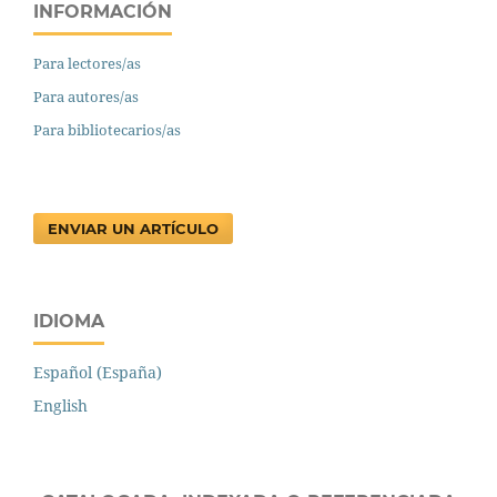
INFORMACIÓN
Para lectores/as
Para autores/as
Para bibliotecarios/as
ENVIAR UN ARTÍCULO
IDIOMA
Español (España)
English