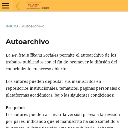
INICIO
/
Autoarchivo
Autoarchivo
La
Revista Killkana Sociales
permite el autoarchivo de los
trabajos publicados con el fin de promover la difusión del
conocimiento en acceso abierto.
Los autores pueden depositar sus manuscritos en
repositorios institucionales, temáticos, páginas personales o
plataformas académicas, bajo las siguientes condiciones:
Pre-print:
Los autores pueden archivar la versión previa a la revisión
por pares, indicando que el manuscrito ha sido sometido a