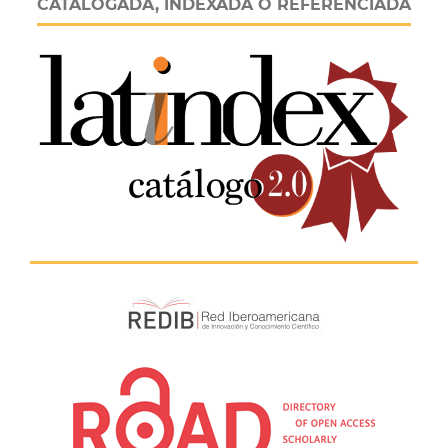
CATALOGADA, INDEXADA O REFERENCIADA