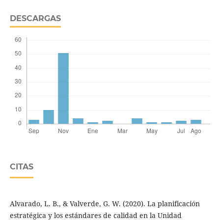
DESCARGAS
CITAS
Alvarado, L. B., & Valverde, G. W. (2020). La planificación
estratégica y los estándares de calidad en la Unidad