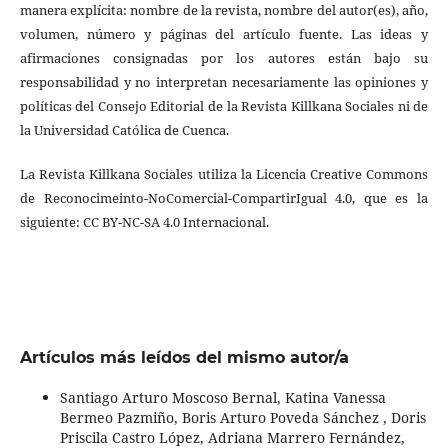
manera explícita: nombre de la revista, nombre del autor(es), año,
volumen, número y páginas del artículo fuente. Las ideas y
afirmaciones consignadas por los autores están bajo su
responsabilidad y no interpretan necesariamente las opiniones y
políticas del Consejo Editorial de la Revista Killkana Sociales ni de
la Universidad Católica de Cuenca.
La Revista Killkana Sociales utiliza la Licencia Creative Commons
de Reconocimeinto-NoComercial-CompartirIgual 4.0, que es la
siguiente: CC BY-NC-SA 4.0 Internacional.
Artículos más leídos del mismo autor/a
Santiago Arturo Moscoso Bernal, Katina Vanessa
Bermeo Pazmiño, Boris Arturo Poveda Sánchez , Doris
Priscila Castro López, Adriana Marrero Fernández,