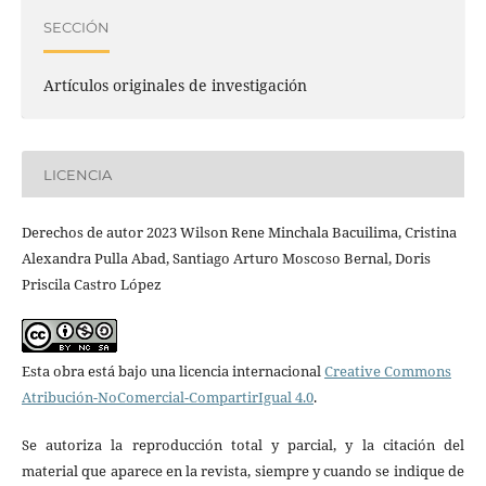
SECCIÓN
Artículos originales de investigación
LICENCIA
Derechos de autor 2023 Wilson Rene Minchala Bacuilima, Cristina
Alexandra Pulla Abad, Santiago Arturo Moscoso Bernal, Doris
Priscila Castro López
Esta obra está bajo una licencia internacional
Creative Commons
Atribución-NoComercial-CompartirIgual 4.0
.
Se autoriza la reproducción total y parcial, y la citación del
material que aparece en la revista, siempre y cuando se indique de