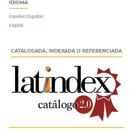
IDIOMA
Español (España)
English
CATALOGADA, INDEXADA O REFERENCIADA