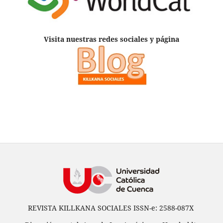
Visita nuestras redes sociales y página
REVISTA KILLKANA SOCIALES ISSN-e: 2588-087X