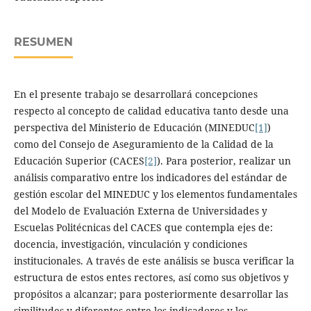
RESUMEN
En el presente trabajo se desarrollará concepciones
respecto al concepto de calidad educativa tanto desde una
perspectiva del Ministerio de Educación (MINEDUC
[1]
)
como del Consejo de Aseguramiento de la Calidad de la
Educación Superior (CACES
[2]
). Para posterior, realizar un
análisis comparativo entre los indicadores del estándar de
gestión escolar del MINEDUC y los elementos fundamentales
del Modelo de Evaluación Externa de Universidades y
Escuelas Politécnicas del CACES que contempla ejes de:
docencia, investigación, vinculación y condiciones
institucionales. A través de este análisis se busca verificar la
estructura de estos entes rectores, así como sus objetivos y
propósitos a alcanzar; para posteriormente desarrollar las
similitudes y diferentes entre los indicadores y los