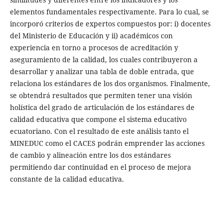
elementos fundamentales respectivamente. Para lo cual, se
incorporó criterios de expertos compuestos por: i) docentes
del Ministerio de Educación y ii) académicos con
experiencia en torno a procesos de acreditación y
aseguramiento de la calidad, los cuales contribuyeron a
desarrollar y analizar una tabla de doble entrada, que
relaciona los estándares de los dos organismos. Finalmente,
se obtendrá resultados que permiten tener una visión
holística del grado de articulación de los estándares de
calidad educativa que compone el sistema educativo
ecuatoriano. Con el resultado de este análisis tanto el
MINEDUC como el CACES podrán emprender las acciones
de cambio y alineación entre los dos estándares
permitiendo dar continuidad en el proceso de mejora
constante de la calidad educativa.