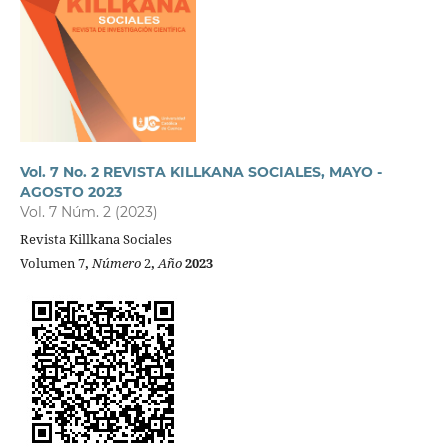
Vol. 7 No. 2 REVISTA KILLKANA SOCIALES, MAYO -
AGOSTO 2023
Vol. 7 Núm. 2 (2023)
Revista Killkana Sociales
Volumen 7
,
Número
2
,
Año
2023