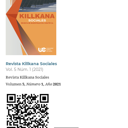
Revista Killkana Sociales
Vol. 5 Núm. 1 (2021)
Revista Killkana Sociales
Volumen
5,
Número
1,
Año
2021