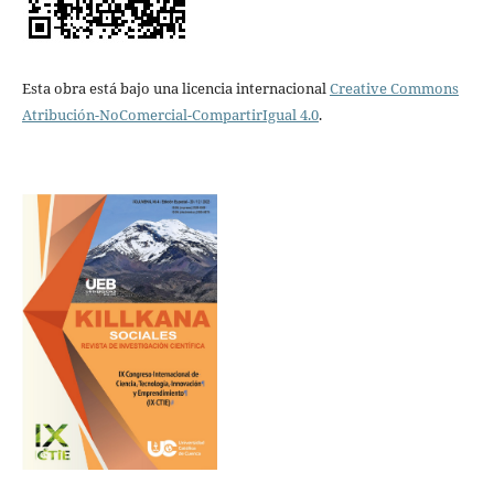
Esta obra está bajo una licencia internacional
Creative Commons
Atribución-NoComercial-CompartirIgual 4.0
.