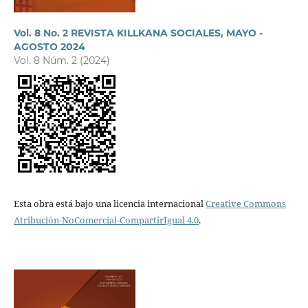
Vol. 8 No. 2 REVISTA KILLKANA SOCIALES, MAYO -
AGOSTO 2024
Vol. 8 Núm. 2 (2024)
Esta obra está bajo una licencia internacional
Creative Commons
Atribución-NoComercial-CompartirIgual 4.0
.