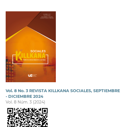
Vol. 8 No. 3 REVISTA KILLKANA SOCIALES, SEPTIEMBRE
- DICIEMBRE 2024
Vol. 8 Núm. 3 (2024)