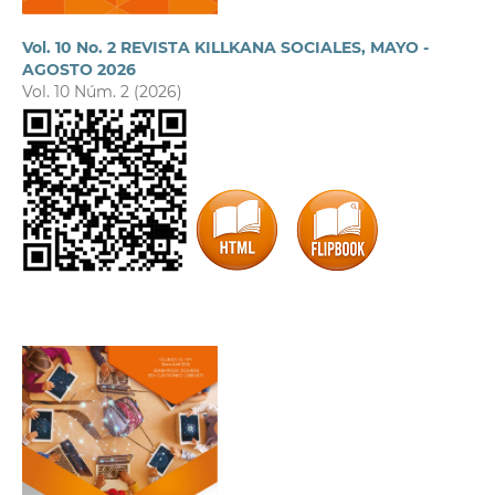
Vol. 10 No. 2 REVISTA KILLKANA SOCIALES, MAYO -
AGOSTO 2026
Vol. 10 Núm. 2 (2026)