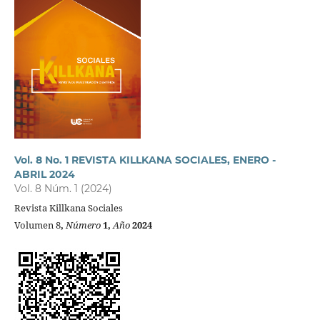
Vol. 8 No. 1 REVISTA KILLKANA SOCIALES, ENERO -
ABRIL 2024
Vol. 8 Núm. 1 (2024)
Revista Killkana Sociales
Volumen 8
,
Número
1,
Año
2024