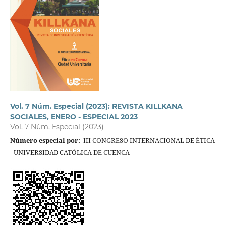
Vol. 7 Núm. Especial (2023): REVISTA KILLKANA
SOCIALES, ENERO - ESPECIAL 2023
Vol. 7 Núm. Especial (2023)
Número especial por:
III CONGRESO INTERNACIONAL DE ÉTICA
- UNIVERSIDAD CATÓLICA DE CUENCA