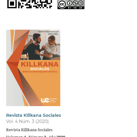
Revista Killkana Sociales
Vol. 4 Núm. 3 (2020)
Revista Killkana Sociales