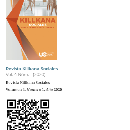
Revista Killkana Sociales
Vol. 4 Núm. 1 (2020)
Revista Killkana Sociales
Volumen
4,
Número
1,
Año
2020