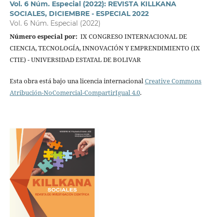
Vol. 6 Núm. Especial (2022): REVISTA KILLKANA
SOCIALES, DICIEMBRE - ESPECIAL 2022
Vol. 6 Núm. Especial (2022)
Número especial por:
IX CONGRESO INTERNACIONAL DE
CIENCIA, TECNOLOGÍA, INNOVACIÓN Y EMPRENDIMIENTO (IX
CTIE) - UNIVERSIDAD ESTATAL DE BOLIVAR
Esta obra está bajo una licencia internacional
Creative Commons
Atribución-NoComercial-CompartirIgual 4.0
.