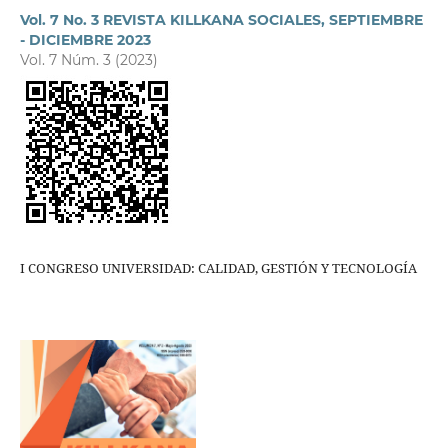
Vol. 7 No. 3 REVISTA KILLKANA SOCIALES, SEPTIEMBRE
- DICIEMBRE 2023
Vol. 7 Núm. 3 (2023)
I CONGRESO UNIVERSIDAD: CALIDAD, GESTIÓN Y TECNOLOGÍA