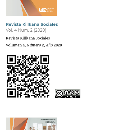
Revista Killkana Sociales
Vol. 4 Núm. 2 (2020)
Revista Killkana Sociales
Volumen
4,
Número
2,
Año
2020