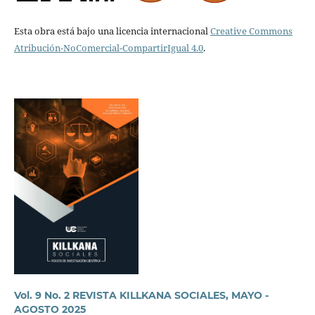
Esta obra está bajo una licencia internacional
Creative Commons
Atribución-NoComercial-CompartirIgual 4.0
.
Vol. 9 No. 2 REVISTA KILLKANA SOCIALES, MAYO -
AGOSTO 2025