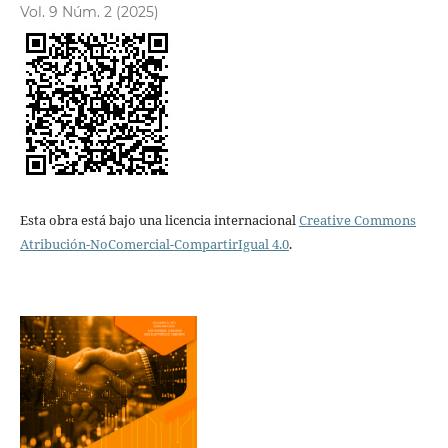
Vol. 9 Núm. 2 (2025)
Esta obra está bajo una licencia internacional
Creative Commons
Atribución-NoComercial-CompartirIgual 4.0
.