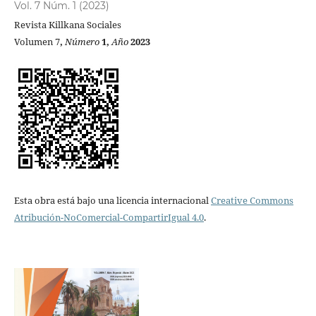
Vol. 7 Núm. 1 (2023)
Revista Killkana Sociales
Volumen 7
,
Número
1,
Año
2023
Esta obra está bajo una licencia internacional
Creative Commons
Atribución-NoComercial-CompartirIgual 4.0
.