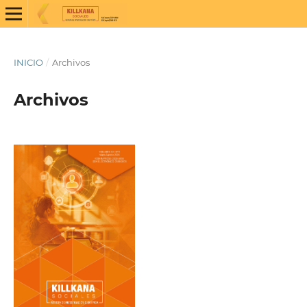
INICIO
/
Archivos
Archivos