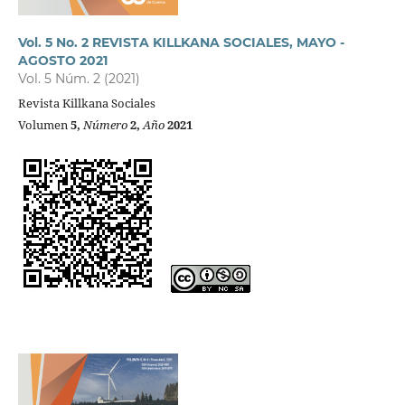
Vol. 5 No. 2 REVISTA KILLKANA SOCIALES, MAYO -
AGOSTO 2021
Vol. 5 Núm. 2 (2021)
Revista Killkana Sociales
Volumen
5,
Número
2,
Año
2021