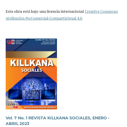
Esta obra está bajo una licencia internacional
Creative Commons
Atribución-NoComercial-CompartirIgual 4.0
.
Vol. 7 No. 1 REVISTA KILLKANA SOCIALES, ENERO -
ABRIL 2023