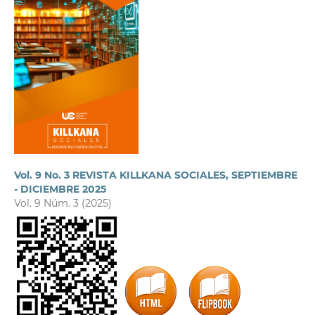
Vol. 9 No. 3 REVISTA KILLKANA SOCIALES, SEPTIEMBRE
- DICIEMBRE 2025
Vol. 9 Núm. 3 (2025)