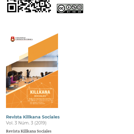
Revista Killkana Sociales
Vol. 3 Núm. 3 (2019)
Revista Killkana Sociales