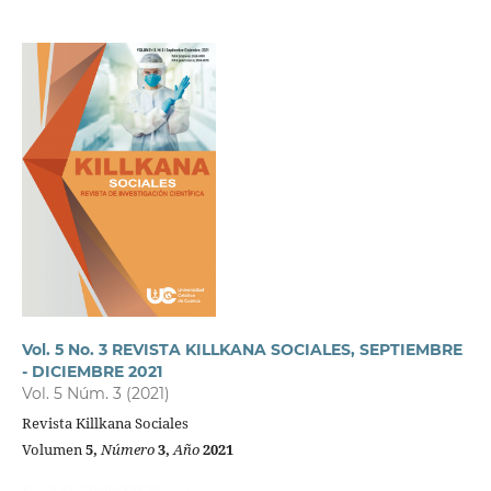
Vol. 5 No. 3 REVISTA KILLKANA SOCIALES, SEPTIEMBRE
- DICIEMBRE 2021
Vol. 5 Núm. 3 (2021)
Revista Killkana Sociales
Volumen
5,
Número
3,
Año
2021