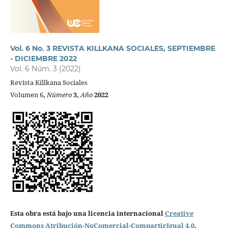
Vol. 6 No. 3 REVISTA KILLKANA SOCIALES, SEPTIEMBRE
- DICIEMBRE 2022
Vol. 6 Núm. 3 (2022)
Revista Killkana Sociales
Volumen 6
,
Número
3,
Año
2022
Esta obra está bajo una licencia internacional
Creative
Commons Atribución-NoComercial-CompartirIgual 4.0
.