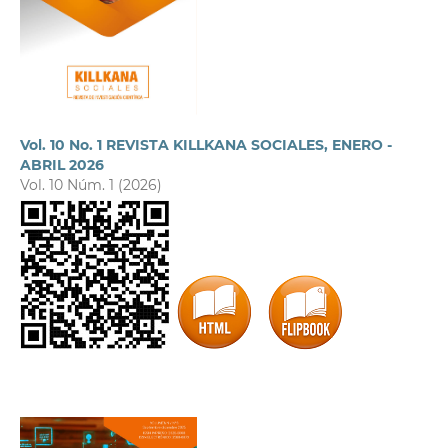
Vol. 10 No. 1 REVISTA KILLKANA SOCIALES, ENERO -
ABRIL 2026
Vol. 10 Núm. 1 (2026)