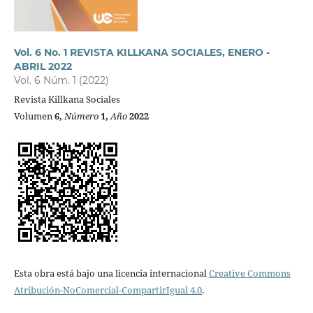
Vol. 6 No. 1 REVISTA KILLKANA SOCIALES, ENERO -
ABRIL 2022
Vol. 6 Núm. 1 (2022)
Revista Killkana Sociales
Volumen
6,
Número
1,
Año
2022
Esta obra está bajo una licencia internacional
Creative Commons
Atribución-NoComercial-CompartirIgual 4.0
.