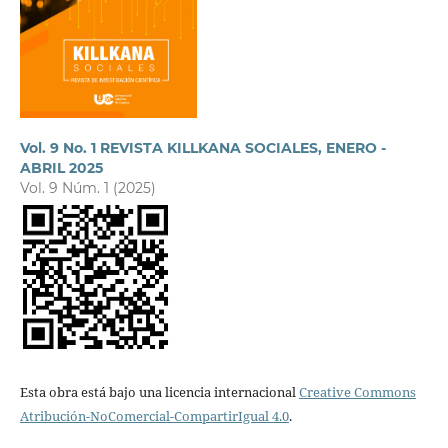
Vol. 9 No. 1 REVISTA KILLKANA SOCIALES, ENERO -
ABRIL 2025
Vol. 9 Núm. 1 (2025)
Esta obra está bajo una licencia internacional
Creative Commons
Atribución-NoComercial-CompartirIgual 4.0
.