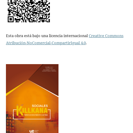
Esta obra está bajo una licencia internacional
Creative Commons
Atribución-NoComercial-CompartirIgual 4.0
.