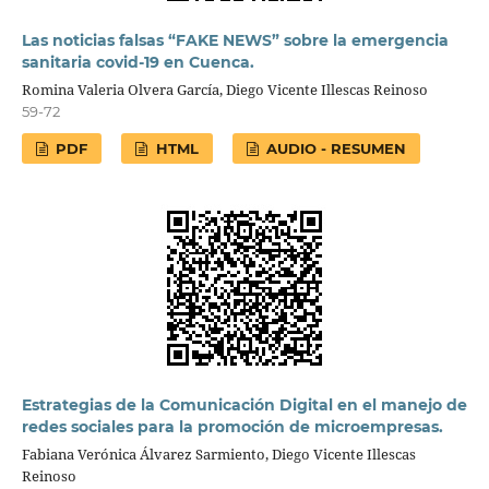
Las noticias falsas “FAKE NEWS” sobre la emergencia
sanitaria covid-19 en Cuenca.
Romina Valeria Olvera García, Diego Vicente Illescas Reinoso
59-72
PDF
HTML
AUDIO - RESUMEN
Estrategias de la Comunicación Digital en el manejo de
redes sociales para la promoción de microempresas.
Fabiana Verónica Álvarez Sarmiento, Diego Vicente Illescas
Reinoso