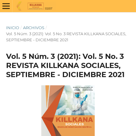
INICIO
/
ARCHIVOS
/
Vol. 5 Núm. 3 (2021): Vol. 5 No. 3 REVISTA KILLKANA SOCIALES,
SEPTIEMBRE - DICIEMBRE 2021
Vol. 5 Núm. 3 (2021): Vol. 5 No. 3
REVISTA KILLKANA SOCIALES,
SEPTIEMBRE - DICIEMBRE 2021