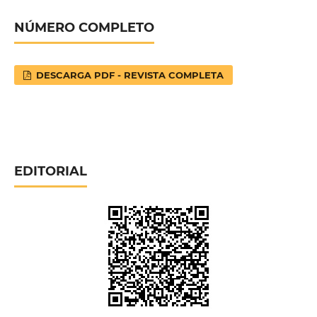
NÚMERO COMPLETO
DESCARGA PDF - REVISTA COMPLETA
EDITORIAL