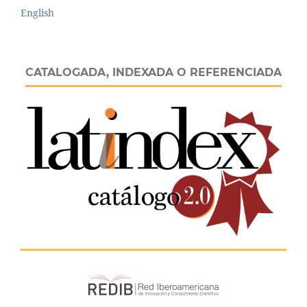
English
CATALOGADA, INDEXADA O REFERENCIADA