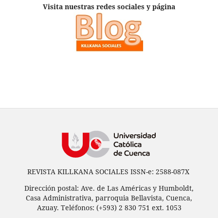
Visita nuestras redes sociales y página
REVISTA KILLKANA SOCIALES ISSN-e: 2588-087X
Dirección postal: Ave. de Las Américas y Humboldt,
Casa Administrativa, parroquia Bellavista, Cuenca,
Azuay. Teléfonos: (+593) 2 830 751 ext. 1053