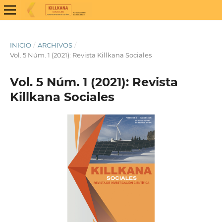
INICIO
/
ARCHIVOS
/
Vol. 5 Núm. 1 (2021): Revista Killkana Sociales
Vol. 5 Núm. 1 (2021): Revista
Killkana Sociales