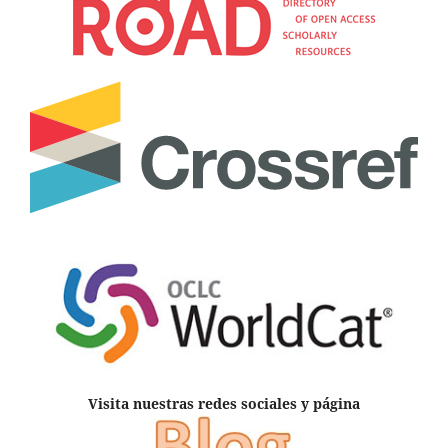
Visita nuestras redes sociales y página