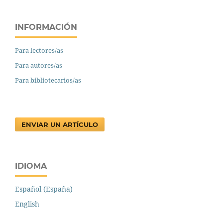
INFORMACIÓN
Para lectores/as
Para autores/as
Para bibliotecarios/as
ENVIAR UN ARTÍCULO
IDIOMA
Español (España)
English