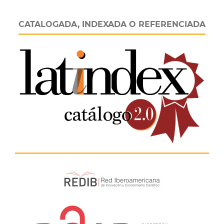
CATALOGADA, INDEXADA O REFERENCIADA