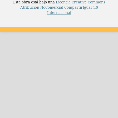
Esta obra está bajo una
Licencia Creative Commons
Atribución-NoComercial-CompartirIgual 4.0
Internacional