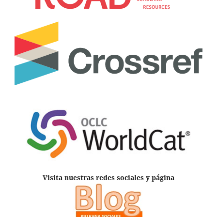
Visita nuestras redes sociales y página