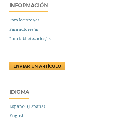
INFORMACIÓN
Para lectores/as
Para autores/as
Para bibliotecarios/as
ENVIAR UN ARTÍCULO
IDIOMA
Español (España)
English