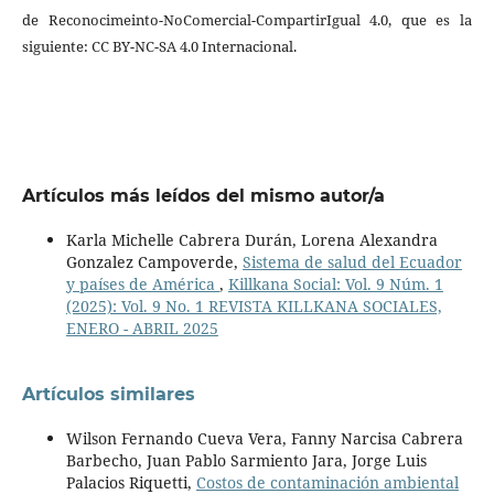
de Reconocimeinto-NoComercial-CompartirIgual 4.0, que es la
siguiente: CC BY-NC-SA 4.0 Internacional.
Artículos más leídos del mismo autor/a
Karla Michelle Cabrera Durán, Lorena Alexandra
Gonzalez Campoverde,
Sistema de salud del Ecuador
y países de América
,
Killkana Social: Vol. 9 Núm. 1
(2025): Vol. 9 No. 1 REVISTA KILLKANA SOCIALES,
ENERO - ABRIL 2025
Artículos similares
Wilson Fernando Cueva Vera, Fanny Narcisa Cabrera
Barbecho, Juan Pablo Sarmiento Jara, Jorge Luis
Palacios Riquetti,
Costos de contaminación ambiental