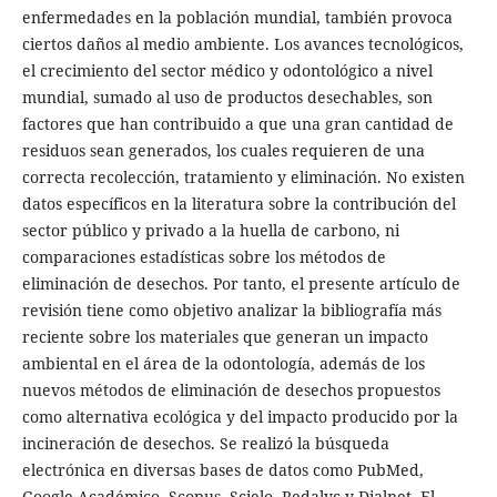
enfermedades en la población mundial, también provoca
ciertos daños al medio ambiente. Los avances tecnológicos,
el crecimiento del sector médico y odontológico a nivel
mundial, sumado al uso de productos desechables, son
factores que han contribuido a que una gran cantidad de
residuos sean generados, los cuales requieren de una
correcta recolección, tratamiento y eliminación. No existen
datos específicos en la literatura sobre la contribución del
sector público y privado a la huella de carbono, ni
comparaciones estadísticas sobre los métodos de
eliminación de desechos. Por tanto, el presente artículo de
revisión tiene como objetivo analizar la bibliografía más
reciente sobre los materiales que generan un impacto
ambiental en el área de la odontología, además de los
nuevos métodos de eliminación de desechos propuestos
como alternativa ecológica y del impacto producido por la
incineración de desechos. Se realizó la búsqueda
electrónica en diversas bases de datos como PubMed,
Google Académico, Scopus, Scielo, Redalyc y Dialnet. El