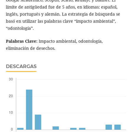
límite de antigüedad fue de 5 años, en idiomas: español,
inglés, portugués y alemán. La estrategia de búsqueda se
basó en utilizar las palabras clave “impacto ambiental”,
“odontología”.
Palabras Clave:
Impacto ambiental, odontología,
eliminación de desechos.
DESCARGAS