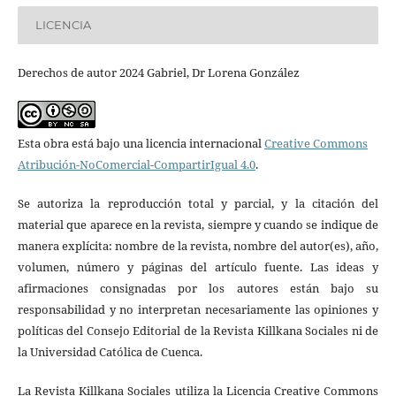
LICENCIA
Derechos de autor 2024 Gabriel, Dr Lorena González
Esta obra está bajo una licencia internacional
Creative Commons
Atribución-NoComercial-CompartirIgual 4.0
.
Se autoriza la reproducción total y parcial, y la citación del
material que aparece en la revista, siempre y cuando se indique de
manera explícita: nombre de la revista, nombre del autor(es), año,
volumen, número y páginas del artículo fuente. Las ideas y
afirmaciones consignadas por los autores están bajo su
responsabilidad y no interpretan necesariamente las opiniones y
políticas del Consejo Editorial de la Revista Killkana Sociales ni de
la Universidad Católica de Cuenca.
La Revista Killkana Sociales utiliza la Licencia Creative Commons