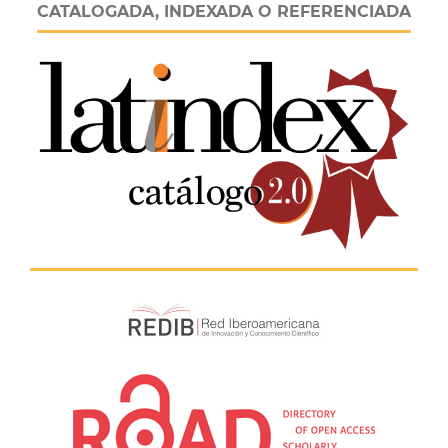
CATALOGADA, INDEXADA O REFERENCIADA