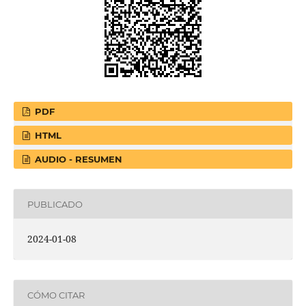
PDF
HTML
AUDIO - RESUMEN
PUBLICADO
2024-01-08
CÓMO CITAR