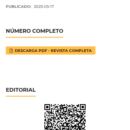
PUBLICADO:
2023-05-17
NÚMERO COMPLETO
DESCARGA PDF - REVISTA COMPLETA
EDITORIAL