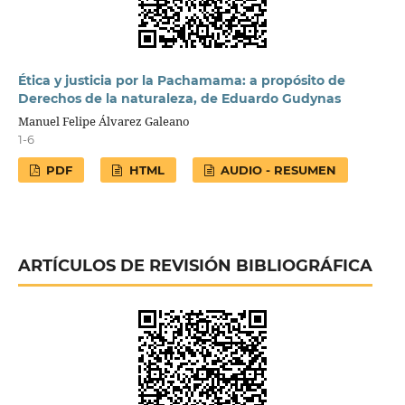
Ética y justicia por la Pachamama: a propósito de
Derechos de la naturaleza, de Eduardo Gudynas
Manuel Felipe Álvarez Galeano
1-6
PDF
HTML
AUDIO - RESUMEN
ARTÍCULOS DE REVISIÓN BIBLIOGRÁFICA