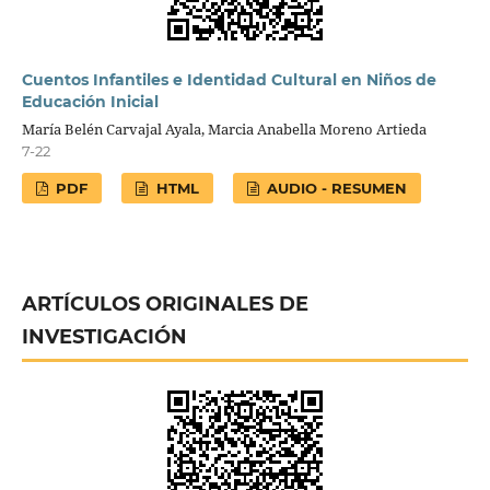
Cuentos Infantiles e Identidad Cultural en Niños de
Educación Inicial
María Belén Carvajal Ayala, Marcia Anabella Moreno Artieda
7-22
PDF
HTML
AUDIO - RESUMEN
ARTÍCULOS ORIGINALES DE
INVESTIGACIÓN