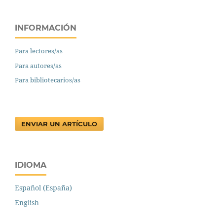
INFORMACIÓN
Para lectores/as
Para autores/as
Para bibliotecarios/as
ENVIAR UN ARTÍCULO
IDIOMA
Español (España)
English