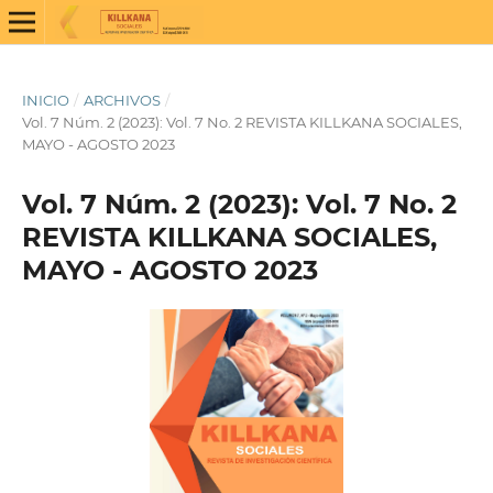
INICIO
/
ARCHIVOS
/
Vol. 7 Núm. 2 (2023): Vol. 7 No. 2 REVISTA KILLKANA SOCIALES,
MAYO - AGOSTO 2023
Vol. 7 Núm. 2 (2023): Vol. 7 No. 2
REVISTA KILLKANA SOCIALES,
MAYO - AGOSTO 2023