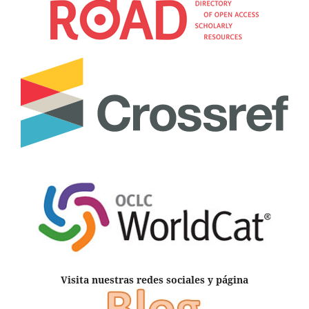
Visita nuestras redes sociales y página