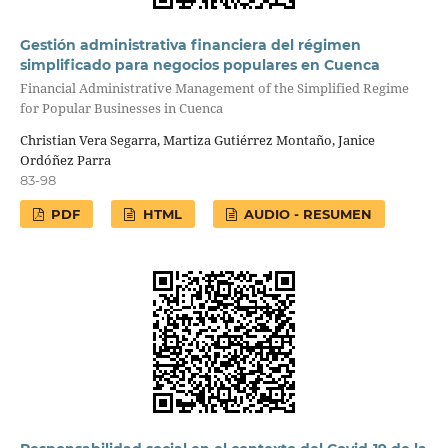
Gestión administrativa financiera del régimen
simplificado para negocios populares en Cuenca
Financial Administrative Management of the Simplified Regime
for Popular Businesses in Cuenca
Christian Vera Segarra, Martiza Gutiérrez Montaño, Janice
Ordóñez Parra
83-98
PDF
HTML
AUDIO - RESUMEN