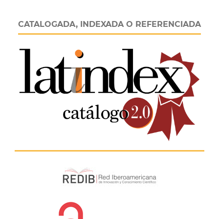
CATALOGADA, INDEXADA O REFERENCIADA