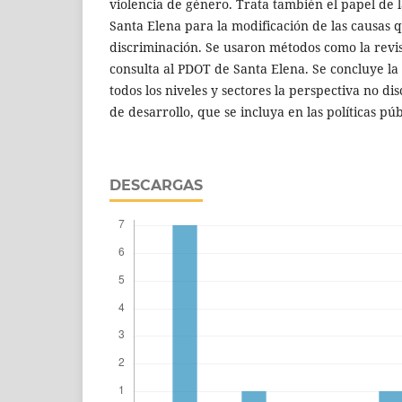
violencia de género. Trata también el papel de la
Santa Elena para la modificación de las causas
discriminación. Se usaron métodos como la revi
consulta al PDOT de Santa Elena. Se concluye la
todos los niveles y sectores la perspectiva no dis
de desarrollo, que se incluya en las políticas pú
DESCARGAS