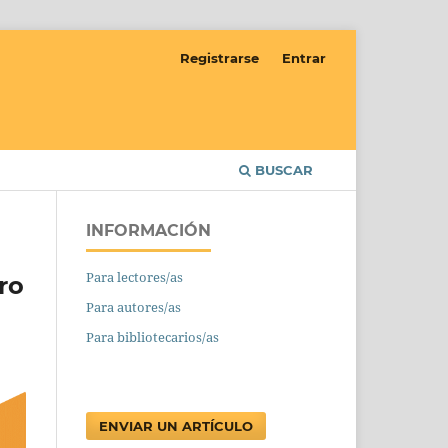
Registrarse
Entrar
BUSCAR
INFORMACIÓN
Para lectores/as
ro
Para autores/as
Para bibliotecarios/as
ENVIAR UN ARTÍCULO