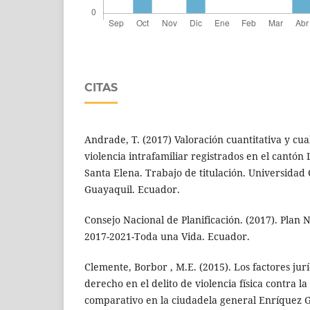
CITAS
Andrade, T. (2017) Valoración cuantitativa y cual
violencia intrafamiliar registrados en el cantón
Santa Elena. Trabajo de titulación. Universidad 
Guayaquil. Ecuador.
Consejo Nacional de Planificación. (2017). Plan 
2017-2021-Toda una Vida. Ecuador.
Clemente, Borbor , M.E. (2015). Los factores jur
derecho en el delito de violencia física contra l
comparativo en la ciudadela general Enríquez Ga