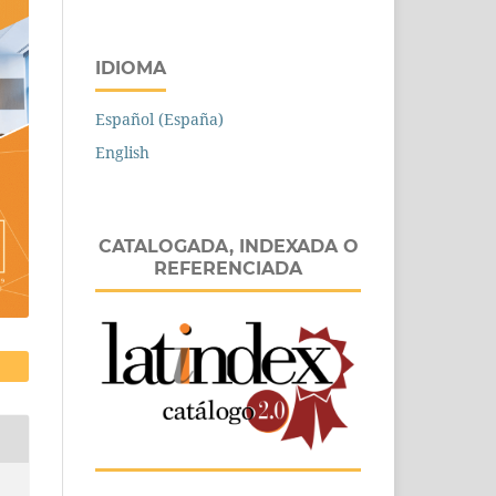
IDIOMA
Español (España)
English
CATALOGADA, INDEXADA O
REFERENCIADA