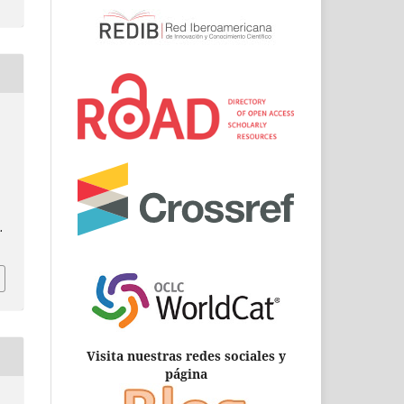
.
.
Visita nuestras redes sociales y
página