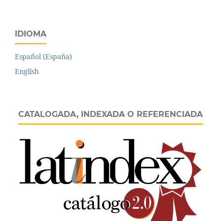
IDIOMA
Español (España)
English
CATALOGADA, INDEXADA O REFERENCIADA