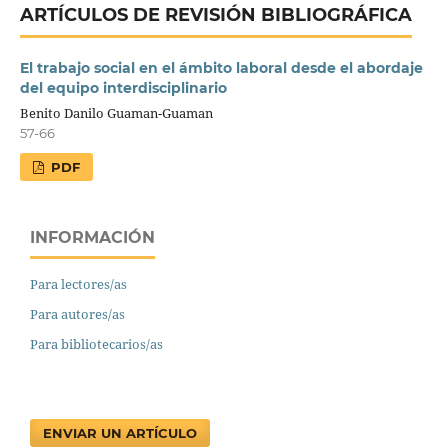
ARTÍCULOS DE REVISIÓN BIBLIOGRÁFICA
El trabajo social en el ámbito laboral desde el abordaje
del equipo interdisciplinario
Benito Danilo Guaman-Guaman
57-66
PDF
INFORMACIÓN
Para lectores/as
Para autores/as
Para bibliotecarios/as
ENVIAR UN ARTÍCULO