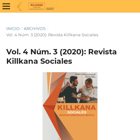
INICIO
/
ARCHIVOS
/
Vol. 4 Núm. 3 (2020): Revista Killkana Sociales
Vol. 4 Núm. 3 (2020): Revista
Killkana Sociales