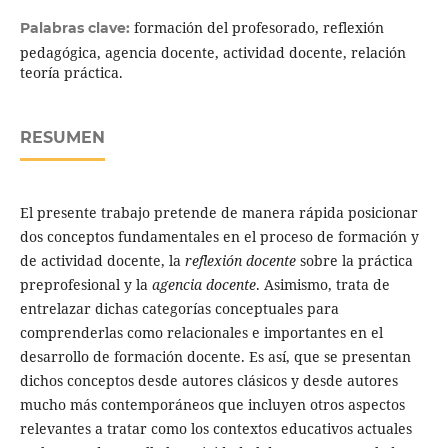
formación del profesorado, reflexión
Palabras clave:
pedagógica, agencia docente, actividad docente, relación
teoría práctica.
RESUMEN
El presente trabajo pretende de manera rápida posicionar
dos conceptos fundamentales en el proceso de formación y
de actividad docente, la
reflexión docente
sobre la práctica
preprofesional y la
agencia docente
. Asimismo, trata de
entrelazar dichas categorías conceptuales para
comprenderlas como relacionales e importantes en el
desarrollo de formación docente. Es así, que se presentan
dichos conceptos desde autores clásicos y desde autores
mucho más contemporáneos que incluyen otros aspectos
relevantes a tratar como los contextos educativos actuales