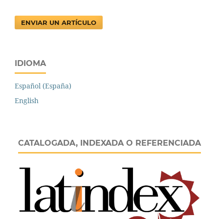
ENVIAR UN ARTÍCULO
IDIOMA
Español (España)
English
CATALOGADA, INDEXADA O REFERENCIADA