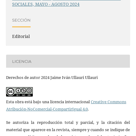
SOCIALES, MAYO - AGOSTO 2024
SECCIÓN
Editorial
LICENCIA
Derechos de autor 2024 Jaime Iván Ullauri Ullauri
Esta obra está bajo una licencia internacional
Creative Commons
Atribución-NoComercial-CompartirIgual 4.0
.
Se autoriza la reproducción total y parcial, y la citación del
material que aparece en la revista, siempre y cuando se indique de