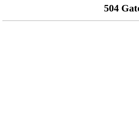
504 Gat