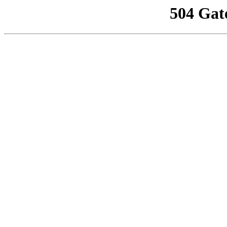
504 Gat