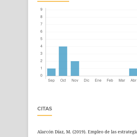
CITAS
Alarcón Díaz, M. (2019). Empleo de las estrategi