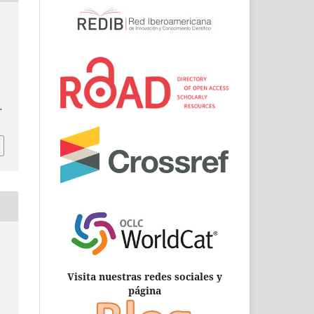
.
Visita nuestras redes sociales y
página