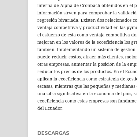
interna de Alpha de Cronbach obtenidos en el 
información sirven para comprobar la validació
regresión bivariada. Existen dos relacionados co
ventaja competitiva y productividad en las py
el esfuerzo de esta como ventaja competitiva do
mejoran en los valores de la ecoeficiencia los g
también. Implementando un sistema de gestión
puede reducir costos, atraer más clientes, mejor
otras empresas, aumentar la posición de la emp
reducir los precios de los productos. En el Ecu
aplican la ecoeficiencia como estrategia de ges
escasas, mientras que las pequeñas y medianas
una cifra significativa en la economía del país, 
ecoeficiencia como estas empresas son fundame
del Ecuador.
DESCARGAS