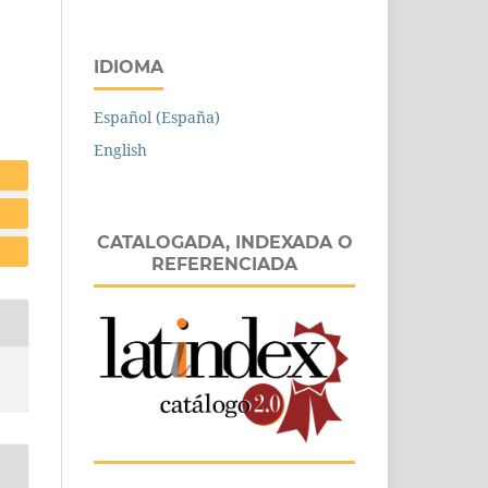
IDIOMA
Español (España)
English
CATALOGADA, INDEXADA O
REFERENCIADA