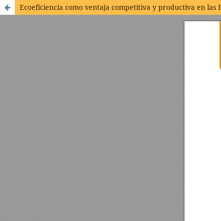
Ecoeficiencia como ventaja competitiva y productiva en las