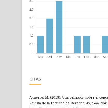
CITAS
Aguerre, M. (2018). Una reflexión sobre el conce
Revista de la Facultad de Derecho, 45, 1-44. doi: