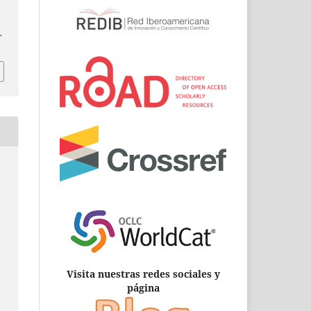
.
Visita nuestras redes sociales y
página