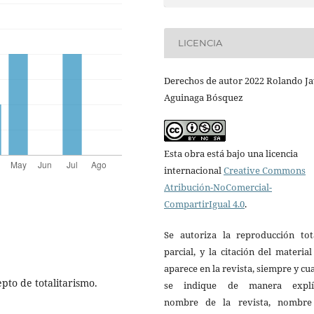
LICENCIA
Derechos de autor 2022 Rolando Ja
Aguinaga Bósquez
Esta obra está bajo una licencia
internacional
Creative Commons
Atribución-NoComercial-
CompartirIgual 4.0
.
Se autoriza la reproducción tot
parcial, y la citación del materia
aparece en la revista, siempre y c
pto de totalitarismo.
se indique de manera explíc
nombre de la revista, nombre