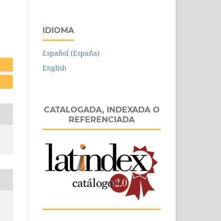
IDIOMA
Español (España)
English
CATALOGADA, INDEXADA O
REFERENCIADA