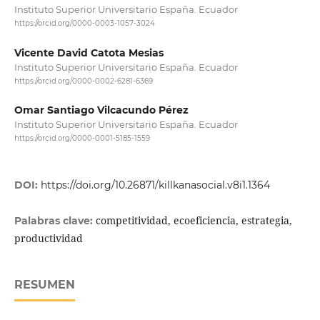
Instituto Superior Universitario España. Ecuador
https://orcid.org/0000-0003-1057-3024
Vicente David Catota Mesias
Instituto Superior Universitario España. Ecuador
https://orcid.org/0000-0002-6281-6369
Omar Santiago Vilcacundo Pérez
Instituto Superior Universitario España. Ecuador
https://orcid.org/0000-0001-5185-1559
DOI:
https://doi.org/10.26871/killkanasocial.v8i1.1364
competitividad, ecoeficiencia, estrategia,
Palabras clave:
productividad
RESUMEN