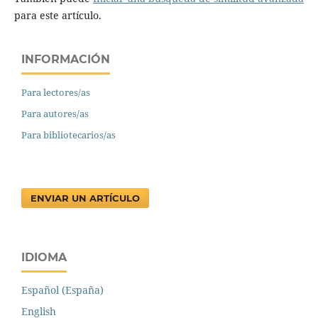
para este artículo.
INFORMACIÓN
Para lectores/as
Para autores/as
Para bibliotecarios/as
ENVIAR UN ARTÍCULO
IDIOMA
Español (España)
English