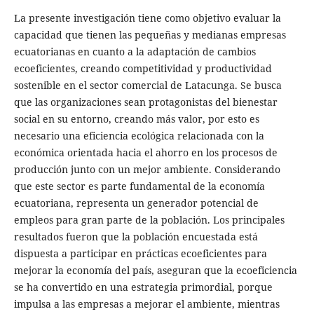
La presente investigación tiene como objetivo evaluar la
capacidad que tienen las pequeñas y medianas empresas
ecuatorianas en cuanto a la adaptación de cambios
ecoeficientes, creando competitividad y productividad
sostenible en el sector comercial de Latacunga. Se busca
que las organizaciones sean protagonistas del bienestar
social en su entorno, creando más valor, por esto es
necesario una eficiencia ecológica relacionada con la
económica orientada hacia el ahorro en los procesos de
producción junto con un mejor ambiente. Considerando
que este sector es parte fundamental de la economía
ecuatoriana, representa un generador potencial de
empleos para gran parte de la población. Los principales
resultados fueron que la población encuestada está
dispuesta a participar en prácticas ecoeficientes para
mejorar la economía del país, aseguran que la ecoeficiencia
se ha convertido en una estrategia primordial, porque
impulsa a las empresas a mejorar el ambiente, mientras