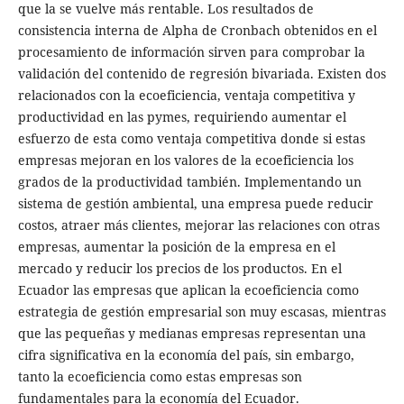
que la se vuelve más rentable. Los resultados de
consistencia interna de Alpha de Cronbach obtenidos en el
procesamiento de información sirven para comprobar la
validación del contenido de regresión bivariada. Existen dos
relacionados con la ecoeficiencia, ventaja competitiva y
productividad en las pymes, requiriendo aumentar el
esfuerzo de esta como ventaja competitiva donde si estas
empresas mejoran en los valores de la ecoeficiencia los
grados de la productividad también. Implementando un
sistema de gestión ambiental, una empresa puede reducir
costos, atraer más clientes, mejorar las relaciones con otras
empresas, aumentar la posición de la empresa en el
mercado y reducir los precios de los productos. En el
Ecuador las empresas que aplican la ecoeficiencia como
estrategia de gestión empresarial son muy escasas, mientras
que las pequeñas y medianas empresas representan una
cifra significativa en la economía del país, sin embargo,
tanto la ecoeficiencia como estas empresas son
fundamentales para la economía del Ecuador.