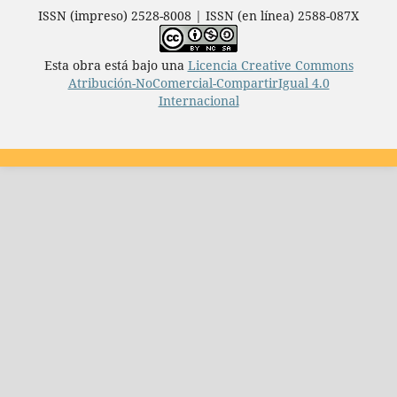
ISSN (impreso) 2528-8008 | ISSN (en línea) 2588-087X
Esta obra está bajo una
Licencia Creative Commons
Atribución-NoComercial-CompartirIgual 4.0
Internacional