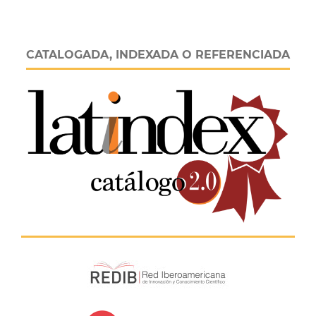
CATALOGADA, INDEXADA O REFERENCIADA