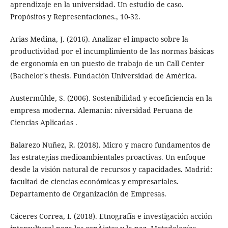
aprendizaje en la universidad. Un estudio de caso.
Propósitos y Representaciones., 10-32.
Arias Medina, J. (2016). Analizar el impacto sobre la
productividad por el incumplimiento de las normas básicas
de ergonomía en un puesto de trabajo de un Call Center
(Bachelor's thesis. Fundación Universidad de América.
Austermühle, S. (2006). Sostenibilidad y ecoeficiencia en la
empresa moderna. Alemania: niversidad Peruana de
Ciencias Aplicadas .
Balarezo Nuñez, R. (2018). Micro y macro fundamentos de
las estrategias medioambientales proactivas. Un enfoque
desde la visión natural de recursos y capacidades. Madrid:
facultad de ciencias económicas y empresariales.
Departamento de Organización de Empresas.
Cáceres Correa, I. (2018). Etnografía e investigación acción