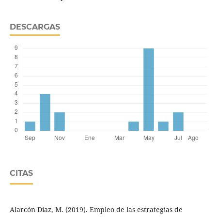
DESCARGAS
CITAS
Alarcón Díaz, M. (2019). Empleo de las estrategias de