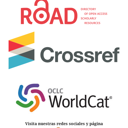
Visita nuestras redes sociales y página