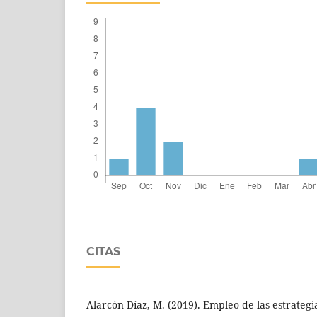
CITAS
Alarcón Díaz, M. (2019). Empleo de las estrategi