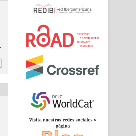
.
Visita nuestras redes sociales y
página