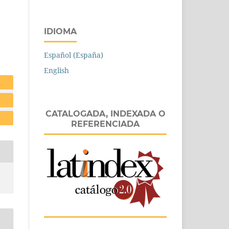
IDIOMA
Español (España)
English
CATALOGADA, INDEXADA O
REFERENCIADA