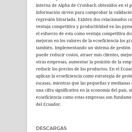
interna de Alpha de Cronbach obtenidos en el 
información sirven para comprobar la validació
regresión bivariada. Existen dos relacionados co
ventaja competitiva y productividad en las py
el esfuerzo de esta como ventaja competitiva do
mejoran en los valores de la ecoeficiencia los g
también. Implementando un sistema de gestión
puede reducir costos, atraer más clientes, mejor
otras empresas, aumentar la posición de la emp
reducir los precios de los productos. En el Ecu
aplican la ecoeficiencia como estrategia de ges
escasas, mientras que las pequeñas y medianas
una cifra significativa en la economía del país, 
ecoeficiencia como estas empresas son fundame
del Ecuador.
DESCARGAS