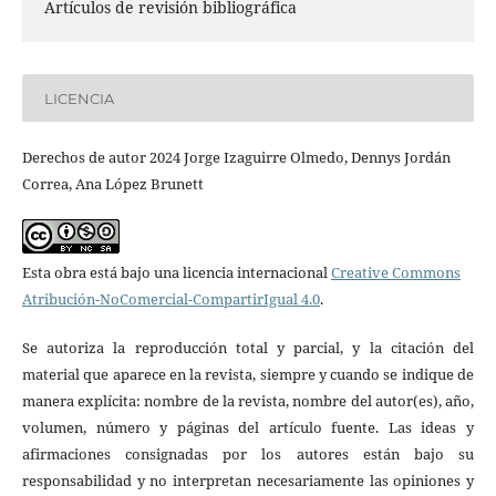
Artículos de revisión bibliográfica
LICENCIA
Derechos de autor 2024 Jorge Izaguirre Olmedo, Dennys Jordán
Correa, Ana López Brunett
Esta obra está bajo una licencia internacional
Creative Commons
Atribución-NoComercial-CompartirIgual 4.0
.
Se autoriza la reproducción total y parcial, y la citación del
material que aparece en la revista, siempre y cuando se indique de
manera explícita: nombre de la revista, nombre del autor(es), año,
volumen, número y páginas del artículo fuente. Las ideas y
afirmaciones consignadas por los autores están bajo su
responsabilidad y no interpretan necesariamente las opiniones y