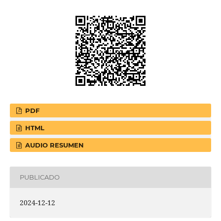
PDF
HTML
AUDIO RESUMEN
PUBLICADO
2024-12-12