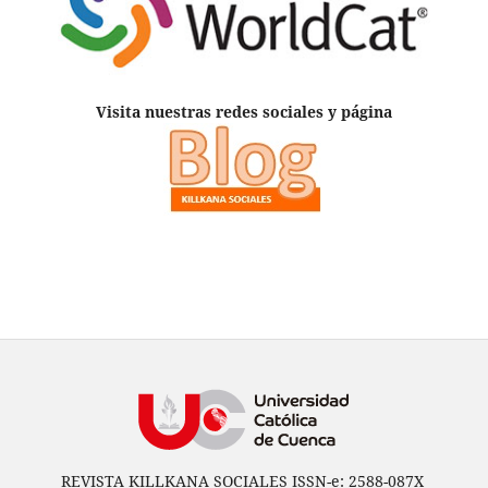
Visita nuestras redes sociales y página
REVISTA KILLKANA SOCIALES ISSN-e: 2588-087X