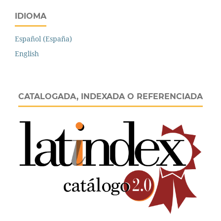
IDIOMA
Español (España)
English
CATALOGADA, INDEXADA O REFERENCIADA