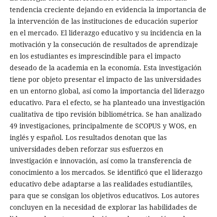
tendencia creciente dejando en evidencia la importancia de
la intervención de las instituciones de educación superior
en el mercado. El liderazgo educativo y su incidencia en la
motivación y la consecución de resultados de aprendizaje
en los estudiantes es imprescindible para el impacto
deseado de la academia en la economía. Esta investigación
tiene por objeto presentar el impacto de las universidades
en un entorno global, así como la importancia del liderazgo
educativo. Para el efecto, se ha planteado una investigación
cualitativa de tipo revisión bibliométrica. Se han analizado
49 investigaciones, principalmente de SCOPUS y WOS, en
inglés y español. Los resultados denotan que las
universidades deben reforzar sus esfuerzos en
investigación e innovación, así como la transferencia de
conocimiento a los mercados. Se identificó que el liderazgo
educativo debe adaptarse a las realidades estudiantiles,
para que se consigan los objetivos educativos. Los autores
concluyen en la necesidad de explorar las habilidades de