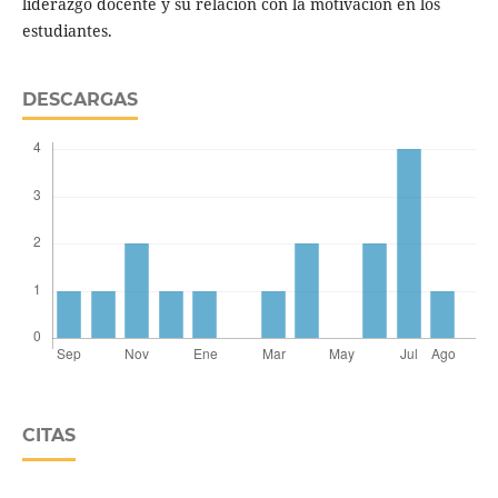
liderazgo docente y su relación con la motivación en los
estudiantes.
DESCARGAS
CITAS