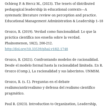
Ochieng P. & Hercz M., (2023). The tenets of distributed
pedagogical leadership in educational contexts—A
systematic literature review on perception and practice.
Educational Management Administration & Leadership 1–18
Orozco, R. (2019). Verdad como funcionalidad: Lo que la
práctica científica nos enseña sobre la verdad.
Phainomenon, 18(2), 200-212.
http://doi.org/10.33539/phai.v18i2.1748
Orozco, R. (2021). Confrontando modelos de racionalidad.
Desde el modelo formal hasta la racionalidad limitada. En R.
Orozco (Comp.), La racionalidad y sus laberintos. UNMSM.
Orozco, R. (s. f.). Preguntas en el debate
realismo/antirrealismo y defensa del realismo científico
pragmático.
Paul R. (2023). Introduction to Organization, Leadership,