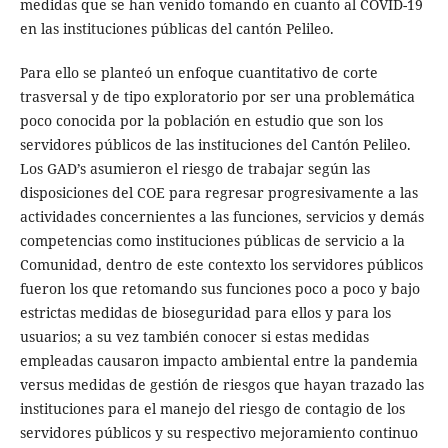
medidas que se han venido tomando en cuanto al COVID-19
en las instituciones públicas del cantón Pelileo.
Para ello se planteó un enfoque cuantitativo de corte
trasversal y de tipo exploratorio por ser una problemática
poco conocida por la población en estudio que son los
servidores públicos de las instituciones del Cantón Pelileo.
Los GAD’s asumieron el riesgo de trabajar según las
disposiciones del COE para regresar progresivamente a las
actividades concernientes a las funciones, servicios y demás
competencias como instituciones públicas de servicio a la
Comunidad, dentro de este contexto los servidores públicos
fueron los que retomando sus funciones poco a poco y bajo
estrictas medidas de bioseguridad para ellos y para los
usuarios; a su vez también conocer si estas medidas
empleadas causaron impacto ambiental entre la pandemia
versus medidas de gestión de riesgos que hayan trazado las
instituciones para el manejo del riesgo de contagio de los
servidores públicos y su respectivo mejoramiento continuo