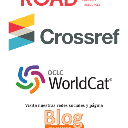
Visita nuestras redes sociales y página