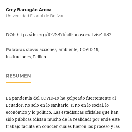
Grey Barragán Aroca
Universidad Estatal de Bolívar
DOI:
https://doi.org/10.26871/killkanasocial.v6i4.1182
acciones, ambiente, COVID-19,
Palabras clave:
instituciones, Pelileo
RESUMEN
La pandemia del COVID-19 ha golpeado fuertemente al
Ecuador, no solo en lo sanitario, si no en lo social, lo
económico y lo político. Las estadísticas oficiales que han
sido públicas (distan mucho de la realidad) por ende este
trabajo facilita en conocer cuales fueron los proceso y las