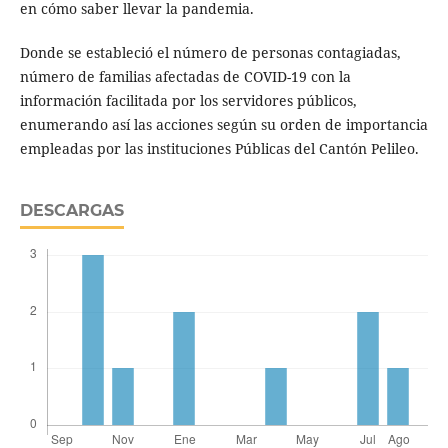
en cómo saber llevar la pandemia.
Donde se estableció el número de personas contagiadas,
número de familias afectadas de COVID-19 con la
información facilitada por los servidores públicos,
enumerando así las acciones según su orden de importancia
empleadas por las instituciones Públicas del Cantón Pelileo.
DESCARGAS