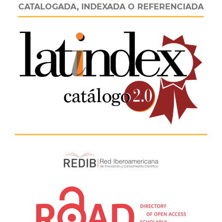
CATALOGADA, INDEXADA O REFERENCIADA