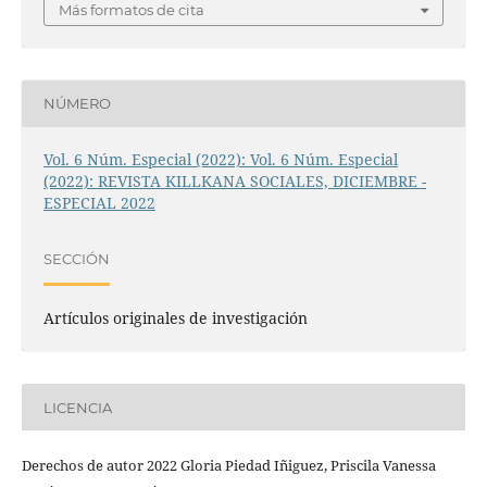
Más formatos de cita
NÚMERO
Vol. 6 Núm. Especial (2022): Vol. 6 Núm. Especial
(2022): REVISTA KILLKANA SOCIALES, DICIEMBRE -
ESPECIAL 2022
SECCIÓN
Artículos originales de investigación
LICENCIA
Derechos de autor 2022 Gloria Piedad Iñiguez, Priscila Vanessa