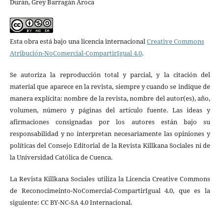
Durán, Grey Barragán Aroca
Esta obra está bajo una licencia internacional
Creative Commons
Atribución-NoComercial-CompartirIgual 4.0
.
Se autoriza la reproducción total y parcial, y la citación del
material que aparece en la revista, siempre y cuando se indique de
manera explícita: nombre de la revista, nombre del autor(es), año,
volumen, número y páginas del artículo fuente. Las ideas y
afirmaciones consignadas por los autores están bajo su
responsabilidad y no interpretan necesariamente las opiniones y
políticas del Consejo Editorial de la Revista Killkana Sociales ni de
la Universidad Católica de Cuenca.
La Revista Killkana Sociales utiliza la Licencia Creative Commons
de Reconocimeinto-NoComercial-CompartirIgual 4.0, que es la
siguiente: CC BY-NC-SA 4.0 Internacional.