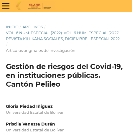
INICIO
/
ARCHIVOS
/
VOL. 6 NÚM. ESPECIAL (2022): VOL. 6 NÚM. ESPECIAL (2022):
REVISTA KILLKANA SOCIALES, DICIEMBRE - ESPECIAL 2022
/
Artículos originales de investigación
Gestión de riesgos del Covid-19,
en instituciones públicas.
Cantón Pelileo
Gloria Piedad Iñiguez
Universidad Estatal de Bolívar
Priscila Vanessa Durán
Universidad Estatal de Bolívar