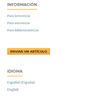
INFORMACIÓN
Para lectores/as
Para autores/as
Para bibliotecarios/as
ENVIAR UN ARTÍCULO
IDIOMA
Español (España)
English