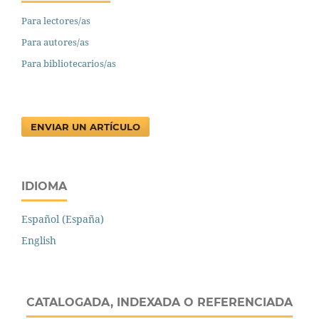
Para lectores/as
Para autores/as
Para bibliotecarios/as
ENVIAR UN ARTÍCULO
IDIOMA
Español (España)
English
CATALOGADA, INDEXADA O REFERENCIADA