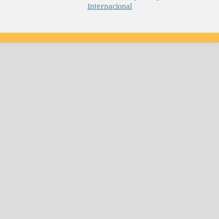
Internacional