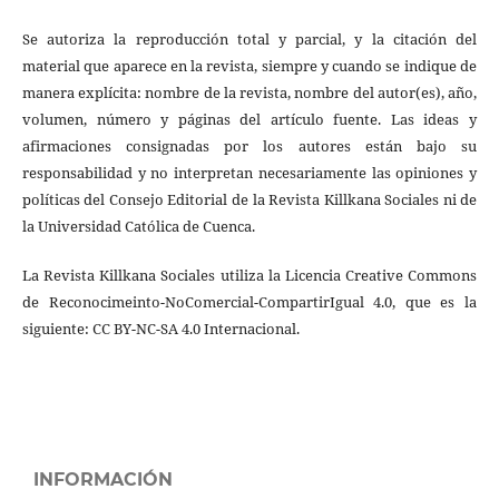
Se autoriza la reproducción total y parcial, y la citación del
material que aparece en la revista, siempre y cuando se indique de
manera explícita: nombre de la revista, nombre del autor(es), año,
volumen, número y páginas del artículo fuente. Las ideas y
afirmaciones consignadas por los autores están bajo su
responsabilidad y no interpretan necesariamente las opiniones y
políticas del Consejo Editorial de la Revista Killkana Sociales ni de
la Universidad Católica de Cuenca.
La Revista Killkana Sociales utiliza la Licencia Creative Commons
de Reconocimeinto-NoComercial-CompartirIgual 4.0, que es la
siguiente: CC BY-NC-SA 4.0 Internacional.
INFORMACIÓN