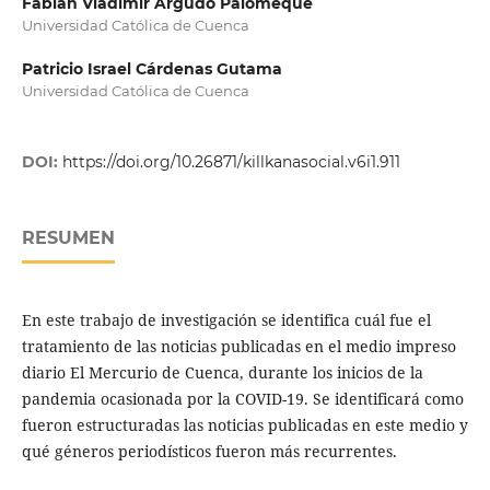
Fabián Vladimir Argudo Palomeque
Universidad Católica de Cuenca
Patricio Israel Cárdenas Gutama
Universidad Católica de Cuenca
DOI:
https://doi.org/10.26871/killkanasocial.v6i1.911
RESUMEN
En este trabajo de investigación se identifica cuál fue el
tratamiento de las noticias publicadas en el medio impreso
diario El Mercurio de Cuenca, durante los inicios de la
pandemia ocasionada por la COVID-19. Se identificará como
fueron estructuradas las noticias publicadas en este medio y
qué géneros periodísticos fueron más recurrentes.