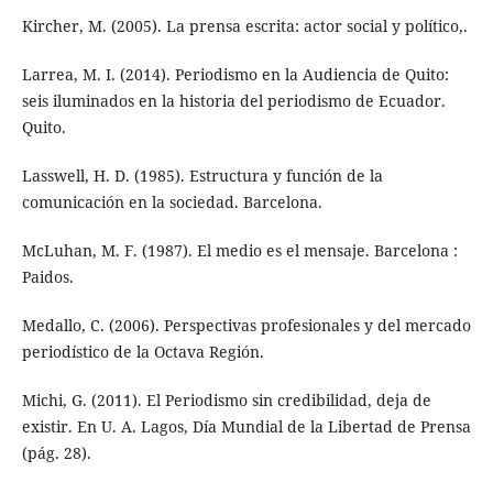
Kircher, M. (2005). La prensa escrita: actor social y político,.
Larrea, M. I. (2014). Periodismo en la Audiencia de Quito:
seis iluminados en la historia del periodismo de Ecuador.
Quito.
Lasswell, H. D. (1985). Estructura y función de la
comunicación en la sociedad. Barcelona.
McLuhan, M. F. (1987). El medio es el mensaje. Barcelona :
Paidos.
Medallo, C. (2006). Perspectivas profesionales y del mercado
periodístico de la Octava Región.
Michi, G. (2011). El Periodismo sin credibilidad, deja de
existir. En U. A. Lagos, Día Mundial de la Libertad de Prensa
(pág. 28).