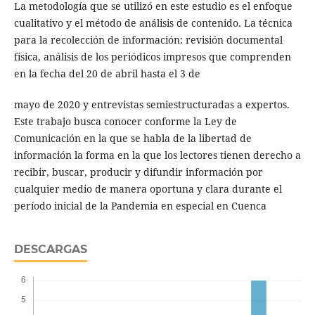
La metodología que se utilizó en este estudio es el enfoque
cualitativo y el método de análisis de contenido. La técnica
para la recolección de información: revisión documental
física, análisis de los periódicos impresos que comprenden
en la fecha del 20 de abril hasta el 3 de
mayo de 2020 y entrevistas semiestructuradas a expertos.
Este trabajo busca conocer conforme la Ley de
Comunicación en la que se habla de la libertad de
información la forma en la que los lectores tienen derecho a
recibir, buscar, producir y difundir información por
cualquier medio de manera oportuna y clara durante el
período inicial de la Pandemia en especial en Cuenca
DESCARGAS