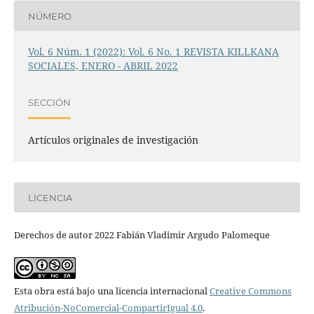
NÚMERO
Vol. 6 Núm. 1 (2022): Vol. 6 No. 1 REVISTA KILLKANA
SOCIALES, ENERO - ABRIL 2022
SECCIÓN
Artículos originales de investigación
LICENCIA
Derechos de autor 2022 Fabián Vladimir Argudo Palomeque
Esta obra está bajo una licencia internacional
Creative Commons
Atribución-NoComercial-CompartirIgual 4.0
.