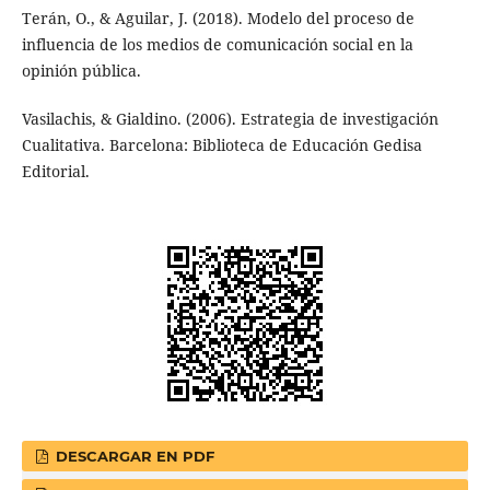
Terán, O., & Aguilar, J. (2018). Modelo del proceso de
influencia de los medios de comunicación social en la
opinión pública.
Vasilachis, & Gialdino. (2006). Estrategia de investigación
Cualitativa. Barcelona: Biblioteca de Educación Gedisa
Editorial.
DESCARGAR EN PDF