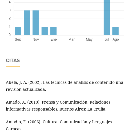
CITAS
Abela, J. A. (2002). Las técnicas de análisis de contenido una
revisión actualizada.
Amado, A. (2010). Prensa y Comunicación. Relaciones
informativas responsables. Buenos Aires: La Crujía.
Amodio, E. (2006). Cultura, Comunicación y Lenguajes.
Caracas.