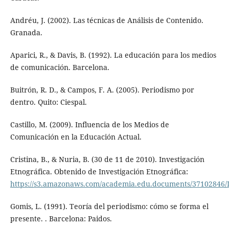
Andréu, J. (2002). Las técnicas de Análisis de Contenido.
Granada.
Aparici, R., & Davis, B. (1992). La educación para los medios
de comunicación. Barcelona.
Buitrón, R. D., & Campos, F. A. (2005). Periodismo por
dentro. Quito: Ciespal.
Castillo, M. (2009). Influencia de los Medios de
Comunicación en la Educación Actual.
Cristina, B., & Nuria, B. (30 de 11 de 2010). Investigación
Etnográfica. Obtenido de Investigación Etnográfica:
https://s3.amazonaws.com/academia.edu.documents/37102846/I
Gomis, L. (1991). Teoría del periodismo: cómo se forma el
presente. . Barcelona: Paidos.