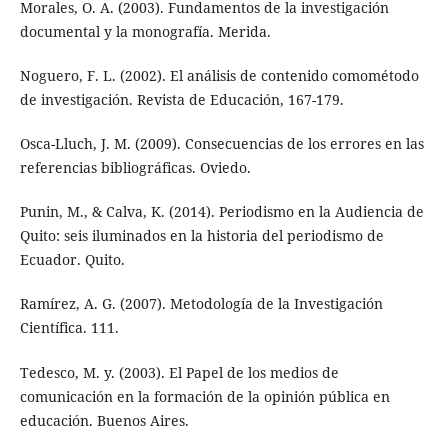
Morales, O. A. (2003). Fundamentos de la investigación
documental y la monografía. Merida.
Noguero, F. L. (2002). El análisis de contenido comométodo
de investigación. Revista de Educación, 167-179.
Osca-Lluch, J. M. (2009). Consecuencias de los errores en las
referencias bibliográficas. Oviedo.
Punin, M., & Calva, K. (2014). Periodismo en la Audiencia de
Quito: seis iluminados en la historia del periodismo de
Ecuador. Quito.
Ramírez, A. G. (2007). Metodología de la Investigación
Científica. 111.
Tedesco, M. y. (2003). El Papel de los medios de
comunicación en la formación de la opinión pública en
educación. Buenos Aires.