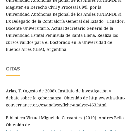
Universidad Autónoma Regional de los Andes (UNIANDES).
Magister en Derecho Civil y Procesal Civil, por la
Universidad Autónoma Regional de los Andes (UNIANDES).
Ex Delegado de la Contraloría General del Estado - Ecuador.
Docente Universitario. Actual Secretario General de la
Universidad Estatal Península de Santa Elena. Realiza los
cursos válidos para el Doctorado en la Universidad de
Buenos Aires (UBA), Argentina.
CITAS
Arias, T. (Agosto de 2008). Instituto de investigación y
debate sobre la gobernanza. Obtenido de http:www.institut-
gouvernance.org/es/analyse/fiche-analyse-463.html
Biblioteca Virtual Miguel de Cervantes. (2019). Andrés Bello.
Obtenido de