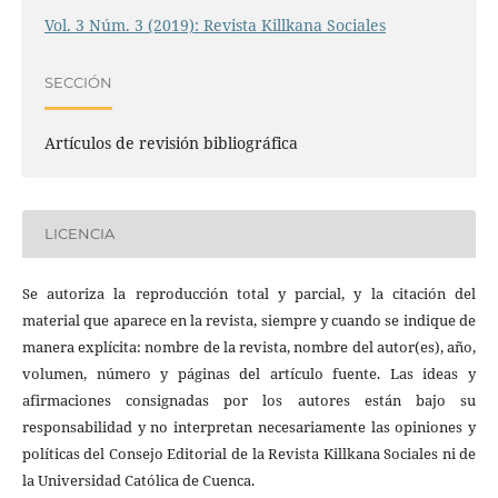
Vol. 3 Núm. 3 (2019): Revista Killkana Sociales
SECCIÓN
Artículos de revisión bibliográfica
LICENCIA
Se autoriza la reproducción total y parcial, y la citación del
material que aparece en la revista, siempre y cuando se indique de
manera explícita: nombre de la revista, nombre del autor(es), año,
volumen, número y páginas del artículo fuente. Las ideas y
afirmaciones consignadas por los autores están bajo su
responsabilidad y no interpretan necesariamente las opiniones y
políticas del Consejo Editorial de la Revista Killkana Sociales ni de
la Universidad Católica de Cuenca.