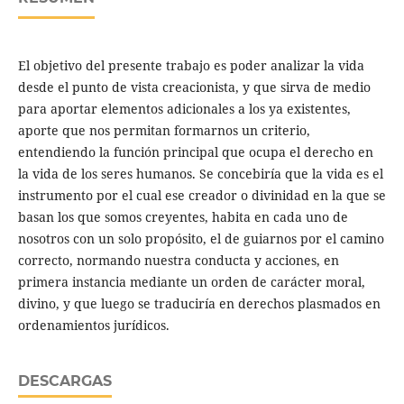
El objetivo del presente trabajo es poder analizar la vida
desde el punto de vista creacionista, y que sirva de medio
para aportar elementos adicionales a los ya existentes,
aporte que nos permitan formarnos un criterio,
entendiendo la función principal que ocupa el derecho en
la vida de los seres humanos. Se concebiría que la vida es el
instrumento por el cual ese creador o divinidad en la que se
basan los que somos creyentes, habita en cada uno de
nosotros con un solo propósito, el de guiarnos por el camino
correcto, normando nuestra conducta y acciones, en
primera instancia mediante un orden de carácter moral,
divino, y que luego se traduciría en derechos plasmados en
ordenamientos jurídicos.
DESCARGAS