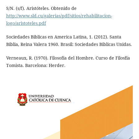
S/N. (s/f). Aristóteles. Obtenido de
http://www.sld.cu/galerias/pdf/sitios/rehabilitacion-
logo/aristoteles.pdf
Sociedades Biblicas en America Latina, 1. (2012). Santa
Biblia, Reina Valera 1960. Brasil: Sociedades Biblicas Unidas.
Verneaux, R. (1970). Filosofía del Hombre. Curso de Filosfía
Tomista. Barcelona: Herder.