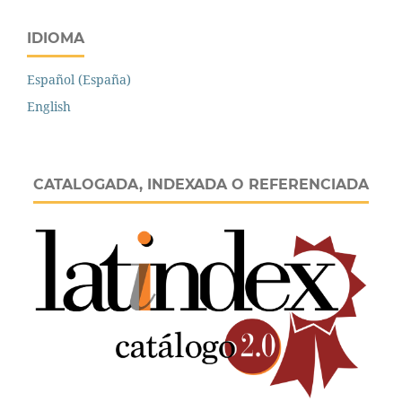
IDIOMA
Español (España)
English
CATALOGADA, INDEXADA O REFERENCIADA