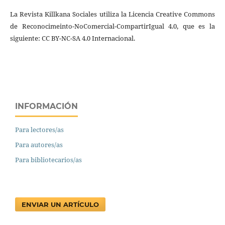
La Revista Killkana Sociales utiliza la Licencia Creative Commons
de Reconocimeinto-NoComercial-CompartirIgual 4.0, que es la
siguiente: CC BY-NC-SA 4.0 Internacional.
INFORMACIÓN
Para lectores/as
Para autores/as
Para bibliotecarios/as
ENVIAR UN ARTÍCULO