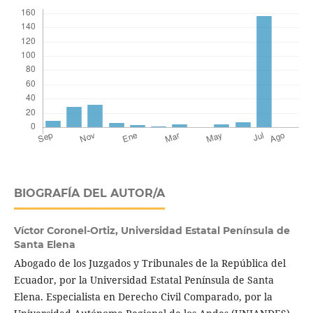
BIOGRAFÍA DEL AUTOR/A
Víctor Coronel-Ortiz,
Universidad Estatal Península de
Santa Elena
Abogado de los Juzgados y Tribunales de la República del
Ecuador, por la Universidad Estatal Península de Santa
Elena. Especialista en Derecho Civil Comparado, por la