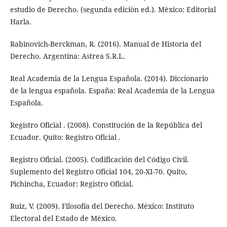
estudio de Derecho. (segunda ediciòn ed.). Mèxico: Editorial
Harla.
Rabinovich-Berckman, R. (2016). Manual de Historia del
Derecho. Argentina: Astrea S.R.L.
Real Academia de la Lengua Española. (2014). Diccionario
de la lengua española. España: Real Academia de la Lengua
Española.
Registro Oficial . (2008). Constitución de la República del
Ecuador. Quito: Registro Oficial .
Registro Oficial. (2005). Codificación del Código Civil.
Suplemento del Registro Oficial 104, 20-XI-70. Quito,
Pichincha, Ecuador: Registro Oficial.
Ruiz, V. (2009). Filosofía del Derecho. México: Instituto
Electoral del Estado de México.