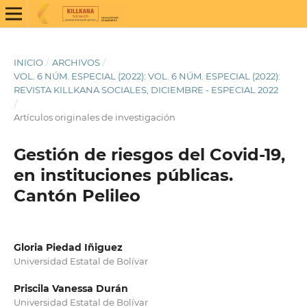
INICIO
/
ARCHIVOS
/
VOL. 6 NÚM. ESPECIAL (2022): VOL. 6 NÚM. ESPECIAL (2022):
REVISTA KILLKANA SOCIALES, DICIEMBRE - ESPECIAL 2022
/
Artículos originales de investigación
Gestión de riesgos del Covid-19,
en instituciones públicas.
Cantón Pelileo
Gloria Piedad Iñiguez
Universidad Estatal de Bolívar
Priscila Vanessa Durán
Universidad Estatal de Bolívar