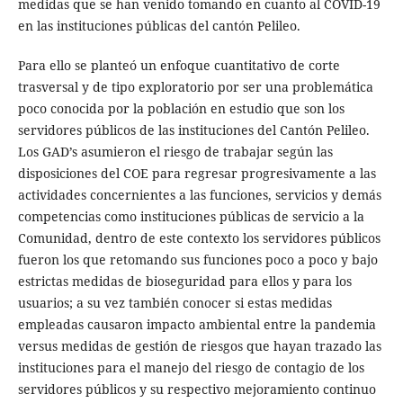
medidas que se han venido tomando en cuanto al COVID-19
en las instituciones públicas del cantón Pelileo.
Para ello se planteó un enfoque cuantitativo de corte
trasversal y de tipo exploratorio por ser una problemática
poco conocida por la población en estudio que son los
servidores públicos de las instituciones del Cantón Pelileo.
Los GAD’s asumieron el riesgo de trabajar según las
disposiciones del COE para regresar progresivamente a las
actividades concernientes a las funciones, servicios y demás
competencias como instituciones públicas de servicio a la
Comunidad, dentro de este contexto los servidores públicos
fueron los que retomando sus funciones poco a poco y bajo
estrictas medidas de bioseguridad para ellos y para los
usuarios; a su vez también conocer si estas medidas
empleadas causaron impacto ambiental entre la pandemia
versus medidas de gestión de riesgos que hayan trazado las
instituciones para el manejo del riesgo de contagio de los
servidores públicos y su respectivo mejoramiento continuo