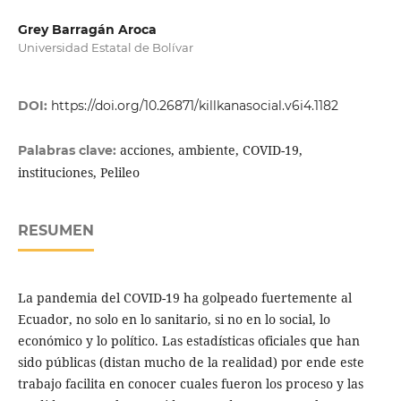
Grey Barragán Aroca
Universidad Estatal de Bolívar
DOI:
https://doi.org/10.26871/killkanasocial.v6i4.1182
acciones, ambiente, COVID-19,
Palabras clave:
instituciones, Pelileo
RESUMEN
La pandemia del COVID-19 ha golpeado fuertemente al
Ecuador, no solo en lo sanitario, si no en lo social, lo
económico y lo político. Las estadísticas oficiales que han
sido públicas (distan mucho de la realidad) por ende este
trabajo facilita en conocer cuales fueron los proceso y las