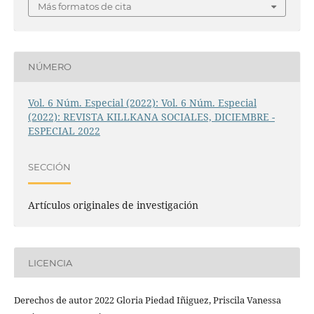
Más formatos de cita
NÚMERO
Vol. 6 Núm. Especial (2022): Vol. 6 Núm. Especial
(2022): REVISTA KILLKANA SOCIALES, DICIEMBRE -
ESPECIAL 2022
SECCIÓN
Artículos originales de investigación
LICENCIA
Derechos de autor 2022 Gloria Piedad Iñiguez, Priscila Vanessa