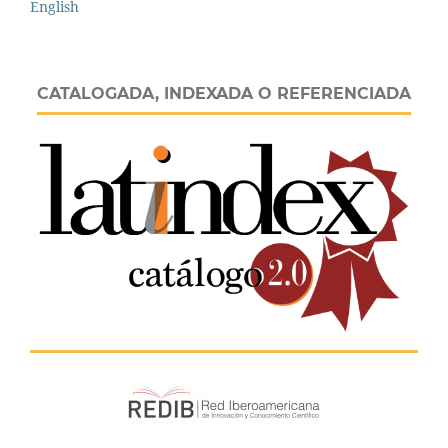
English
CATALOGADA, INDEXADA O REFERENCIADA