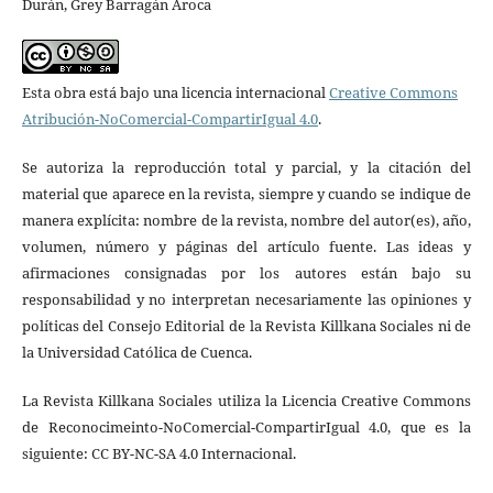
Durán, Grey Barragán Aroca
Esta obra está bajo una licencia internacional
Creative Commons
Atribución-NoComercial-CompartirIgual 4.0
.
Se autoriza la reproducción total y parcial, y la citación del
material que aparece en la revista, siempre y cuando se indique de
manera explícita: nombre de la revista, nombre del autor(es), año,
volumen, número y páginas del artículo fuente. Las ideas y
afirmaciones consignadas por los autores están bajo su
responsabilidad y no interpretan necesariamente las opiniones y
políticas del Consejo Editorial de la Revista Killkana Sociales ni de
la Universidad Católica de Cuenca.
La Revista Killkana Sociales utiliza la Licencia Creative Commons
de Reconocimeinto-NoComercial-CompartirIgual 4.0, que es la
siguiente: CC BY-NC-SA 4.0 Internacional.