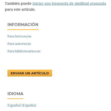
También puede
Iniciar una búsqueda de similitud avanzada
para este artículo.
INFORMACIÓN
Para lectores/as
Para autores/as
Para bibliotecarios/as
ENVIAR UN ARTÍCULO
IDIOMA
Español (España)