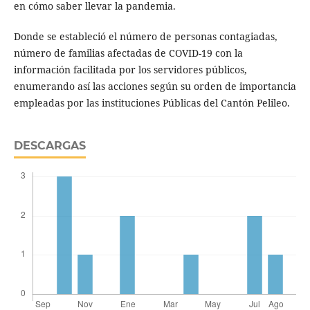
en cómo saber llevar la pandemia.
Donde se estableció el número de personas contagiadas,
número de familias afectadas de COVID-19 con la
información facilitada por los servidores públicos,
enumerando así las acciones según su orden de importancia
empleadas por las instituciones Públicas del Cantón Pelileo.
DESCARGAS