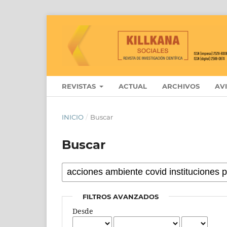
REVISTAS
ACTUAL
ARCHIVOS
AV
INICIO
/
Buscar
Buscar
FILTROS AVANZADOS
Desde