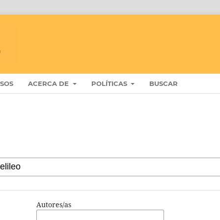
ISOS
ACERCA DE
POLÍTICAS
BUSCAR
Autores/as