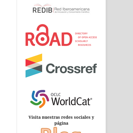
Visita nuestras redes sociales y
página