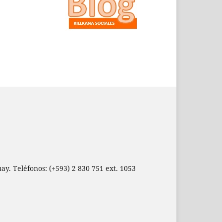
ay. Teléfonos: (+593) 2 830 751 ext. 1053