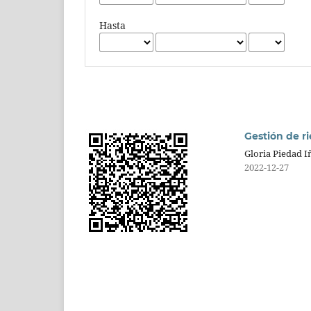
Hasta
Gestión de ri
Gloria Piedad I
2022-12-27