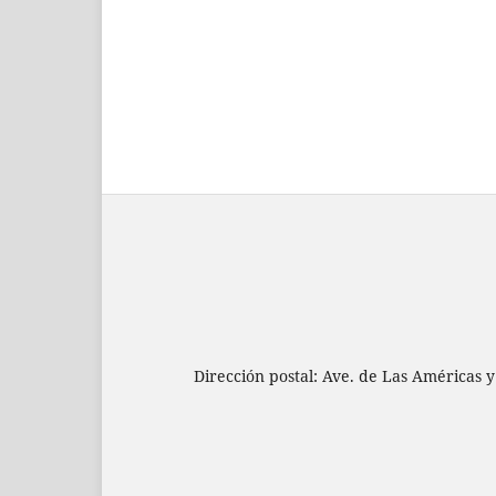
Dirección postal: Ave. de Las Américas y