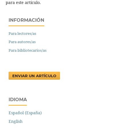
para este artículo.
INFORMACIÓN
Para lectores/as
Para autores/as
Para bibliotecarios/as
ENVIAR UN ARTÍCULO
IDIOMA
Español (España)
English