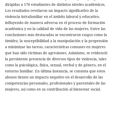
dirigidas a 178 estudiantes de distintos niveles académicos.
Los resultados revelaron un impacto significativo de la
violencia intrafamiliar en el ámbito laboral y educativo,
influyendo de manera adversa en el proceso de formación
académica y en la calidad de vida de las mujeres. Entre las
conclusiones más destacadas se encontraron rasgos como la
timidez, la susceptibilidad a la manipulación y la propensión
a minimizar las tareas, características comunes en mujeres
que han sido víctimas de agresiones. Asimismo, se evidenció
la persistente presencia de diversos tipos de violencia, tales
como la psicológica, física, sexual, verbal y de género, en el
entorno familiar. En última instancia, se constata que estos
abusos tienen un impacto negativo en el desarrollo de las
competencias personales, profesionales y parentales de las
mujeres, así como en su contribución al bienestar social.