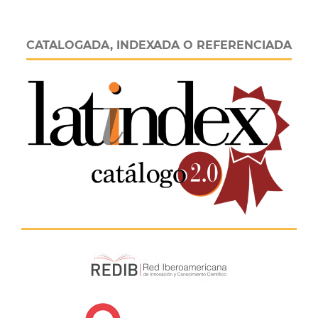
CATALOGADA, INDEXADA O REFERENCIADA