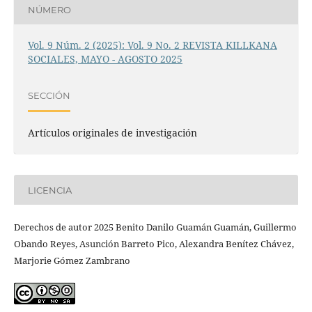
NÚMERO
Vol. 9 Núm. 2 (2025): Vol. 9 No. 2 REVISTA KILLKANA
SOCIALES, MAYO - AGOSTO 2025
SECCIÓN
Artículos originales de investigación
LICENCIA
Derechos de autor 2025 Benito Danilo Guamán Guamán, Guillermo
Obando Reyes, Asunción Barreto Pico, Alexandra Benítez Chávez,
Marjorie Gómez Zambrano