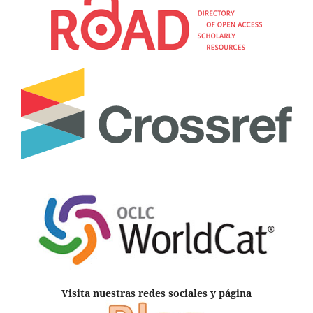
Visita nuestras redes sociales y página