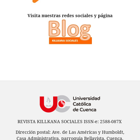
Visita nuestras redes sociales y página
REVISTA KILLKANA SOCIALES ISSN-e: 2588-087X
Dirección postal: Ave. de Las Américas y Humboldt,
Casa Administrativa, parroquia Bellavista, Cuenca,