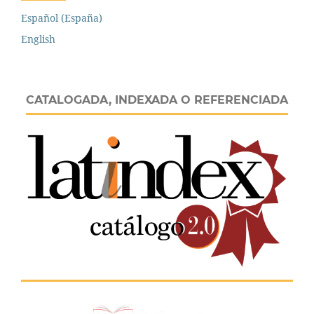
Español (España)
English
CATALOGADA, INDEXADA O REFERENCIADA