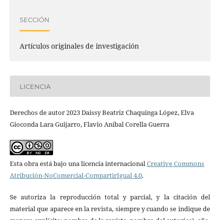
SECCIÓN
Artículos originales de investigación
LICENCIA
Derechos de autor 2023 Daissy Beatriz Chaquinga López, Elva
Gioconda Lara Guijarro, Flavio Aníbal Corella Guerra
Esta obra está bajo una licencia internacional
Creative Commons
Atribución-NoComercial-CompartirIgual 4.0
.
Se autoriza la reproducción total y parcial, y la citación del
material que aparece en la revista, siempre y cuando se indique de