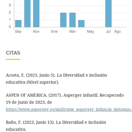
CITAS
Acosta, E. (2023, junio 5). La Diversidad e inclusión
educativa (Nivel superior).
ASPEN OF AMERICA. (2017). Asperger infantil. Recuperado
19 de junio de 2023, de
https://www.asperger.es/sindrome_asperger_infancia_sintomas
Baño, F. (2023, junio 13). La Diversidad e inclusión
educativa.