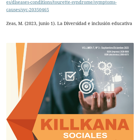
es/diseases-conditions/tourette-syndrome/symptoms-
causes/syc-20350465
Zeas, M. (2023, junio 1). La Diversidad e inclusión educativa