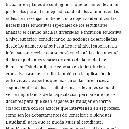
trabajar en planes de contingencia que permiten levantar
protocolos para el manejo adecuado de los alumnos en las
aulas. La investigación tiene como objetivo identificar las
necesidades educativas especiales de los estudiantes
analizar el camino hacia la diversidad e inclusión educativa
a nivel superior, considerando las acciones desarrolladas
desde los primeros años hasta llegar al nivel superior. La
información recolectada se basó en el análisis documental
de los expedientes y bases de datos de la unidad de
Bienestar Estudiantil, que reposan en la institución
educativa caso de estudio, también en la aplicación de
entrevistas a expertos que marcaron las directrices a
seguir. Dentro de los resultados más relevantes se puede
ver la importancia de la capacitación permanente de los
docentes para que sean capaces de trabajar en forma
colaborativa con los actores que intervienen en el proceso,
como son los departamentos de Consejería o Bienestar
Estudiantil para que se pueda guiar al estudiante,
identificando sus destrezas y competencias, al igual que la