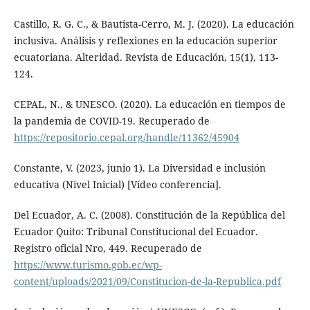
Castillo, R. G. C., & Bautista-Cerro, M. J. (2020). La educación
inclusiva. Análisis y reflexiones en la educación superior
ecuatoriana. Alteridad. Revista de Educación, 15(1), 113-
124.
CEPAL, N., & UNESCO. (2020). La educación en tiempos de
la pandemia de COVID-19. Recuperado de
https://repositorio.cepal.org/handle/11362/45904
Constante, V. (2023, junio 1). La Diversidad e inclusión
educativa (Nivel Inicial) [Vídeo conferencia].
Del Ecuador, A. C. (2008). Constitución de la República del
Ecuador Quito: Tribunal Constitucional del Ecuador.
Registro oficial Nro, 449. Recuperado de
https://www.turismo.gob.ec/wp-
content/uploads/2021/09/Constitucion-de-la-Republica.pdf