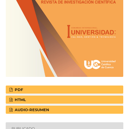
PDF
HTML
AUDIO-RESUMEN
PUBLICADO