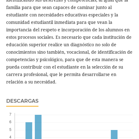
familia para que sean capaces de caminar junto al
estudiante con necesidades educativas especiales y la
comunidad estudiantil inmediata para que vean la
importancia del respeto e incorporación de los alumnos en
estos procesos sociales. Es necesario que cada institución de
educación superior realice un diagnóstico no solo de
conocimientos sino también, vocacional, de identificación de
competencias y psicológico, para que de esta manera se
pueda contribuir con el estudiante en la selección de su
carrera profesional, que le permita desarrollarse en
relación a su necesidad.
DESCARGAS