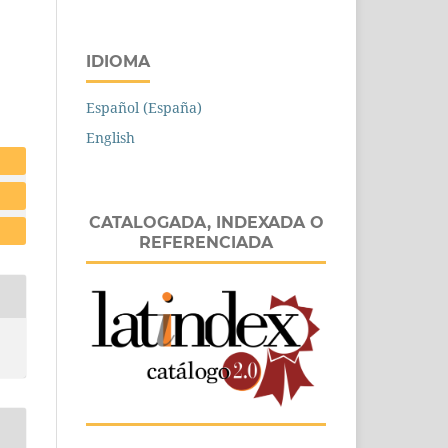
IDIOMA
Español (España)
English
CATALOGADA, INDEXADA O
REFERENCIADA