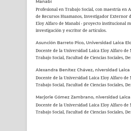
Manabí
Profesional en Trabajo Social, con maestría en 
de Recursos Huamanos, Investigador Externor d
Eloy Alfaro de Manabí - proyecto institucional mu
investigación y escritor de artículos.
Asunción Barreto Pico,
Universidad Laica El
Docente de la Universidad Laica Eloy Alfaro de
Trabajo Social, Facultad de Ciencias Sociales, D
Alexandra Benítez Chávez,
niversidad Laica
Docente de la Universidad Laica Eloy Alfaro de
Trabajo Social, Facultad de Ciencias Sociales, D
Marjorie Gómez Zambrano,
niversidad Laica
Docente de la Universidad Laica Eloy Alfaro de
Trabajo Social, Facultad de Ciencias Sociales, D