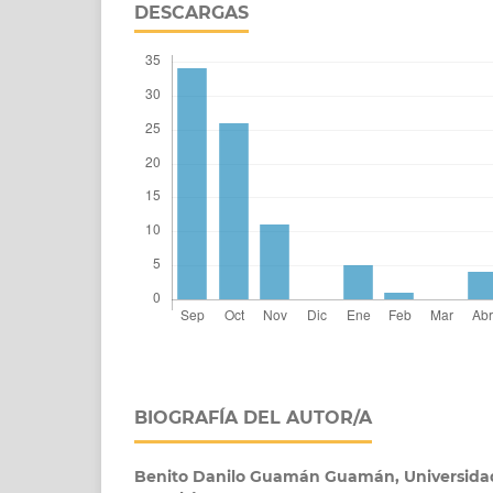
DESCARGAS
BIOGRAFÍA DEL AUTOR/A
Benito Danilo Guamán Guamán,
Universidad