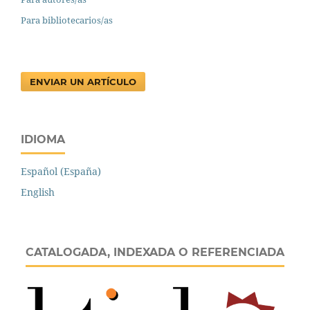
Para bibliotecarios/as
ENVIAR UN ARTÍCULO
IDIOMA
Español (España)
English
CATALOGADA, INDEXADA O REFERENCIADA