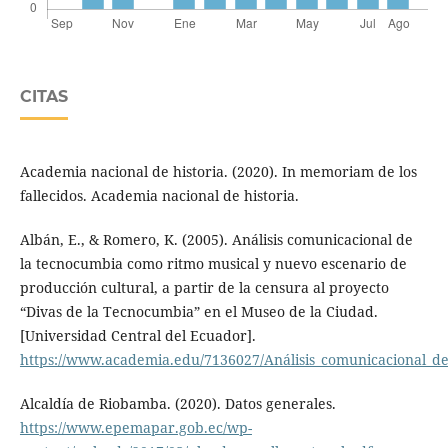
CITAS
Academia nacional de historia. (2020). In memoriam de los
fallecidos. Academia nacional de historia.
Albán, E., & Romero, K. (2005). Análisis comunicacional de
la tecnocumbia como ritmo musical y nuevo escenario de
producción cultural, a partir de la censura al proyecto
“Divas de la Tecnocumbia” en el Museo de la Ciudad.
[Universidad Central del Ecuador].
https://www.academia.edu/7136027/Análisis_comunicacional_d
Alcaldía de Riobamba. (2020). Datos generales.
https://www.epemapar.gob.ec/wp-