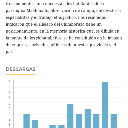
tres momentos: una encuesta a los habitantes de la
parroquia Maldonado; observación de campo; entrevistas a
especialistas y el trabajo etnográfico. Los resultados
indicaron que el Hielero del Chimborazo tiene un
posicionamiento, en la memoria histórica que, se dibuja en
la mente de los riobambeños, se ha constituido en la imagen
de empresas privadas, públicas de nuestra provincia y el
país.
DESCARGAS