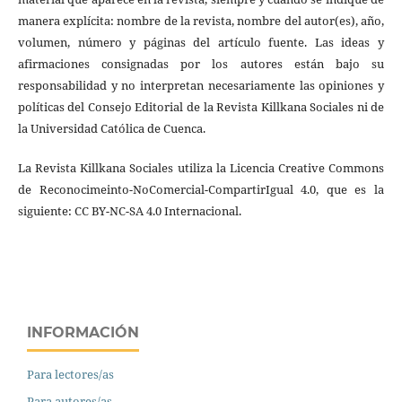
manera explícita: nombre de la revista, nombre del autor(es), año,
volumen, número y páginas del artículo fuente. Las ideas y
afirmaciones consignadas por los autores están bajo su
responsabilidad y no interpretan necesariamente las opiniones y
políticas del Consejo Editorial de la Revista Killkana Sociales ni de
la Universidad Católica de Cuenca.
La Revista Killkana Sociales utiliza la Licencia Creative Commons
de Reconocimeinto-NoComercial-CompartirIgual 4.0, que es la
siguiente: CC BY-NC-SA 4.0 Internacional.
INFORMACIÓN
Para lectores/as
Para autores/as