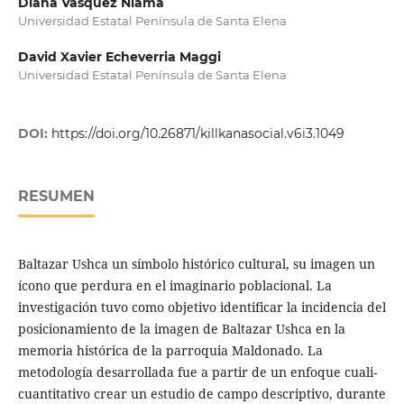
Diana Vasquez Niama
Universidad Estatal Península de Santa Elena
David Xavier Echeverria Maggi
Universidad Estatal Península de Santa Elena
DOI:
https://doi.org/10.26871/killkanasocial.v6i3.1049
RESUMEN
Baltazar Ushca un símbolo histórico cultural, su imagen un
ícono que perdura en el imaginario poblacional. La
investigación tuvo como objetivo identificar la incidencia del
posicionamiento de la imagen de Baltazar Ushca en la
memoria histórica de la parroquia Maldonado. La
metodología desarrollada fue a partir de un enfoque cuali-
cuantitativo crear un estudio de campo descriptivo, durante