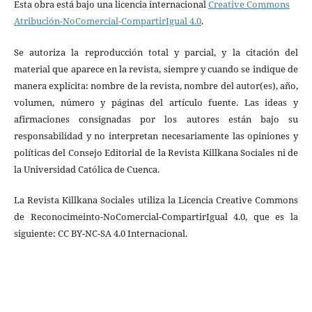
Esta obra está bajo una licencia internacional
Creative Commons
Atribución-NoComercial-CompartirIgual 4.0
.
Se autoriza la reproducción total y parcial, y la citación del
material que aparece en la revista, siempre y cuando se indique de
manera explícita: nombre de la revista, nombre del autor(es), año,
volumen, número y páginas del artículo fuente. Las ideas y
afirmaciones consignadas por los autores están bajo su
responsabilidad y no interpretan necesariamente las opiniones y
políticas del Consejo Editorial de la Revista Killkana Sociales ni de
la Universidad Católica de Cuenca.
La Revista Killkana Sociales utiliza la Licencia Creative Commons
de Reconocimeinto-NoComercial-CompartirIgual 4.0, que es la
siguiente: CC BY-NC-SA 4.0 Internacional.