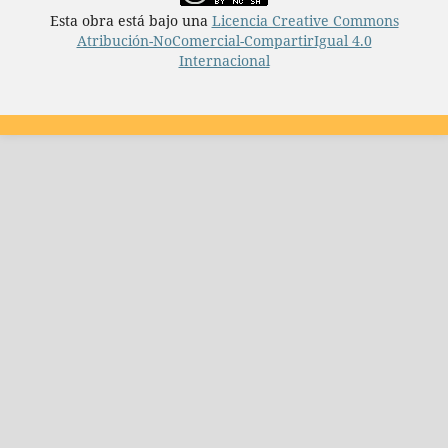
Esta obra está bajo una
Licencia Creative Commons
Atribución-NoComercial-CompartirIgual 4.0
Internacional