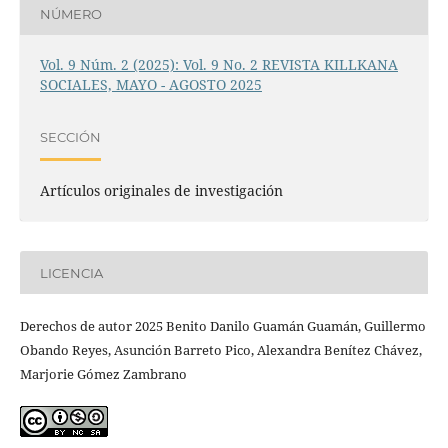
NÚMERO
Vol. 9 Núm. 2 (2025): Vol. 9 No. 2 REVISTA KILLKANA
SOCIALES, MAYO - AGOSTO 2025
SECCIÓN
Artículos originales de investigación
LICENCIA
Derechos de autor 2025 Benito Danilo Guamán Guamán, Guillermo
Obando Reyes, Asunción Barreto Pico, Alexandra Benítez Chávez,
Marjorie Gómez Zambrano