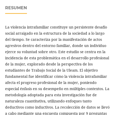
RESUMEN
La violencia intrafamiliar constituye un persistente desafío
social arraigado en la estructura de la sociedad a lo largo
del tiempo. Se caracteriza por la manifestación de actos
agresivos dentro del entorno familiar, donde un individuo
ejerce su voluntad sobre otro. Este estudio se centra en la
incidencia de esta problemática en el desarrollo profesional
de la mujer, explorado desde la perspectiva de los
estudiantes de Trabajo Social de la Uleam. El objetivo
fundamental fue identificar cómo la violencia intrafamiliar
afecta el progreso profesional de la mujer, poniendo
especial énfasis en su desempeño en múltiples contextos. La
metodología adoptada para esta investigación fue de
naturaleza cuantitativa, utilizando enfoques tanto
deductivos como inductivos. La recolección de datos se llevó
a cabo mediante una encuesta compuesta por 9 preguntas