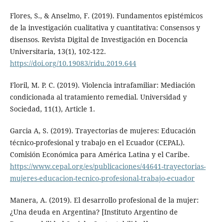
Flores, S., & Anselmo, F. (2019). Fundamentos epistémicos
de la investigación cualitativa y cuantitativa: Consensos y
disensos. Revista Digital de Investigación en Docencia
Universitaria, 13(1), 102-122.
https://doi.org/10.19083/ridu.2019.644
Floril, M. P. C. (2019). Violencia intrafamiliar: Mediación
condicionada al tratamiento remedial. Universidad y
Sociedad, 11(1), Article 1.
Garcia A, S. (2019). Trayectorias de mujeres: Educación
técnico-profesional y trabajo en el Ecuador (CEPAL).
Comisión Económica para América Latina y el Caribe.
https://www.cepal.org/es/publicaciones/44641-trayectorias-
mujeres-educacion-tecnico-profesional-trabajo-ecuador
Manera, A. (2019). El desarrollo profesional de la mujer:
¿Una deuda en Argentina? [Instituto Argentino de