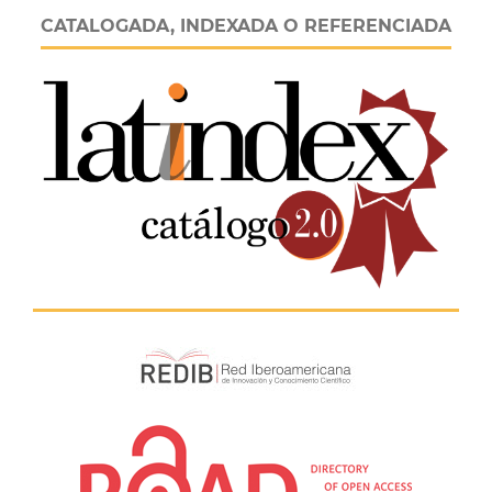
CATALOGADA, INDEXADA O REFERENCIADA