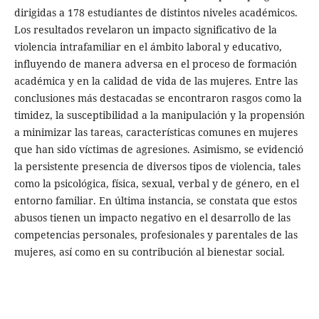
dirigidas a 178 estudiantes de distintos niveles académicos.
Los resultados revelaron un impacto significativo de la
violencia intrafamiliar en el ámbito laboral y educativo,
influyendo de manera adversa en el proceso de formación
académica y en la calidad de vida de las mujeres. Entre las
conclusiones más destacadas se encontraron rasgos como la
timidez, la susceptibilidad a la manipulación y la propensión
a minimizar las tareas, características comunes en mujeres
que han sido víctimas de agresiones. Asimismo, se evidenció
la persistente presencia de diversos tipos de violencia, tales
como la psicológica, física, sexual, verbal y de género, en el
entorno familiar. En última instancia, se constata que estos
abusos tienen un impacto negativo en el desarrollo de las
competencias personales, profesionales y parentales de las
mujeres, así como en su contribución al bienestar social.