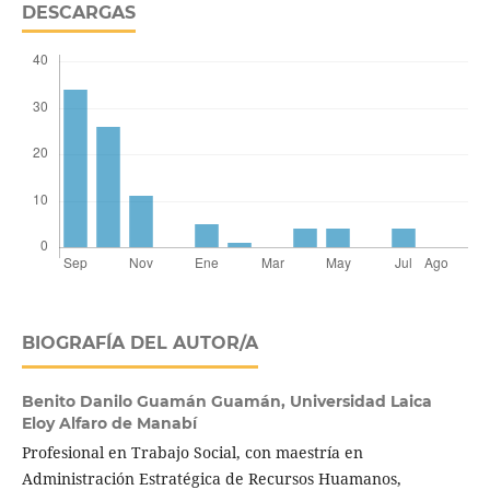
DESCARGAS
BIOGRAFÍA DEL AUTOR/A
Benito Danilo Guamán Guamán,
Universidad Laica
Eloy Alfaro de Manabí
Profesional en Trabajo Social, con maestría en
Administración Estratégica de Recursos Huamanos,