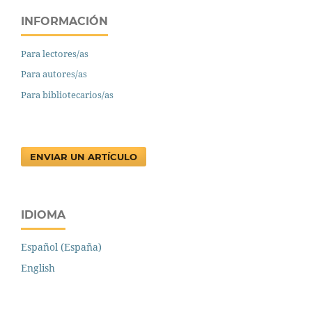
INFORMACIÓN
Para lectores/as
Para autores/as
Para bibliotecarios/as
ENVIAR UN ARTÍCULO
IDIOMA
Español (España)
English