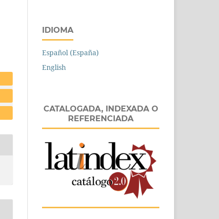
IDIOMA
Español (España)
English
CATALOGADA, INDEXADA O
REFERENCIADA