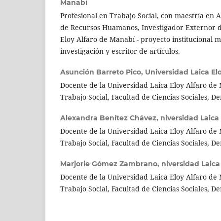
Manabí
Profesional en Trabajo Social, con maestría en 
de Recursos Huamanos, Investigador Externor d
Eloy Alfaro de Manabí - proyecto institucional mu
investigación y escritor de artículos.
Asunción Barreto Pico,
Universidad Laica El
Docente de la Universidad Laica Eloy Alfaro de
Trabajo Social, Facultad de Ciencias Sociales, D
Alexandra Benítez Chávez,
niversidad Laica
Docente de la Universidad Laica Eloy Alfaro de
Trabajo Social, Facultad de Ciencias Sociales, D
Marjorie Gómez Zambrano,
niversidad Laica
Docente de la Universidad Laica Eloy Alfaro de
Trabajo Social, Facultad de Ciencias Sociales, D