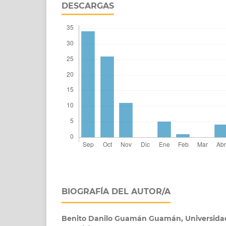
DESCARGAS
BIOGRAFÍA DEL AUTOR/A
Benito Danilo Guamán Guamán,
Universidad