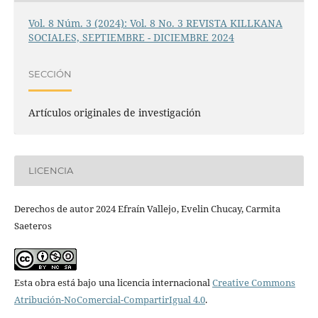
Vol. 8 Núm. 3 (2024): Vol. 8 No. 3 REVISTA KILLKANA
SOCIALES, SEPTIEMBRE - DICIEMBRE 2024
SECCIÓN
Artículos originales de investigación
LICENCIA
Derechos de autor 2024 Efraín Vallejo, Evelin Chucay, Carmita
Saeteros
Esta obra está bajo una licencia internacional
Creative Commons
Atribución-NoComercial-CompartirIgual 4.0
.