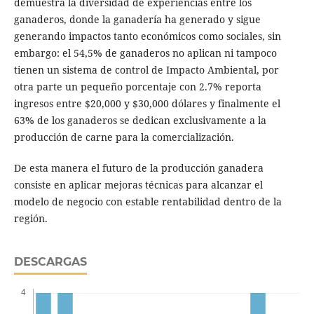
demuestra la diversidad de experiencias entre los
ganaderos, donde la ganadería ha generado y sigue
generando impactos tanto económicos como sociales, sin
embargo: el 54,5% de ganaderos no aplican ni tampoco
tienen un sistema de control de Impacto Ambiental, por
otra parte un pequeño porcentaje con 2.7% reporta
ingresos entre $20,000 y $30,000 dólares y finalmente el
63% de los ganaderos se dedican exclusivamente a la
producción de carne para la comercialización.
De esta manera el futuro de la producción ganadera
consiste en aplicar mejoras técnicas para alcanzar el
modelo de negocio con estable rentabilidad dentro de la
región.
DESCARGAS