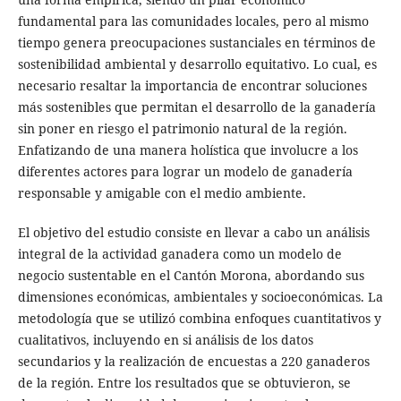
fundamental para las comunidades locales, pero al mismo
tiempo genera preocupaciones sustanciales en términos de
sostenibilidad ambiental y desarrollo equitativo. Lo cual, es
necesario resaltar la importancia de encontrar soluciones
más sostenibles que permitan el desarrollo de la ganadería
sin poner en riesgo el patrimonio natural de la región.
Enfatizando de una manera holística que involucre a los
diferentes actores para lograr un modelo de ganadería
responsable y amigable con el medio ambiente.
El objetivo del estudio consiste en llevar a cabo un análisis
integral de la actividad ganadera como un modelo de
negocio sustentable en el Cantón Morona, abordando sus
dimensiones económicas, ambientales y socioeconómicas. La
metodología que se utilizó combina enfoques cuantitativos y
cualitativos, incluyendo en si análisis de los datos
secundarios y la realización de encuestas a 220 ganaderos
de la región. Entre los resultados que se obtuvieron, se