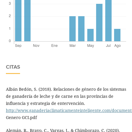
CITAS
Albán Bedón, S. (2018). Relaciones de género de los sistemas
de ganadería de leche y de carne en las provincias de
influencia y estrategia de entervención.
http://www.ganaderiaclimaticamenteinteligente.com/document
Genero GCI.pdf
Alemán, R., Bravo, C., Vargas, J., & Chimborazo, C. (2020).