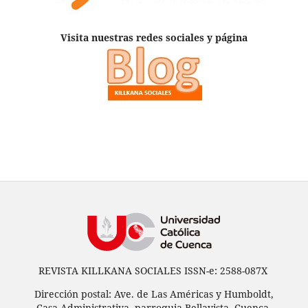
Visita nuestras redes sociales y página
REVISTA KILLKANA SOCIALES ISSN-e: 2588-087X
Dirección postal: Ave. de Las Américas y Humboldt,
Casa Administrativa, parroquia Bellavista, Cuenca,