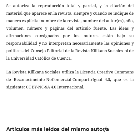
Se autoriza la reproducción total y parcial, y la citación del
material que aparece en la revista, siempre y cuando se indique de
manera explícita: nombre de la revista, nombre del autor(es), año,
volumen, número y páginas del artículo fuente. Las ideas y
afirmaciones consignadas por los autores están bajo su
responsabilidad y no interpretan necesariamente las opiniones y
políticas del Consejo Editorial de la Revista Killkana Sociales ni de
la Universidad Católica de Cuenca.
La Revista Killkana Sociales utiliza la Licencia Creative Commons
de Reconocimeinto-NoComercial-CompartirIgual 4.0, que es la
siguiente: CC BY-NC-SA 4.0 Internacional.
Artículos más leídos del mismo autor/a