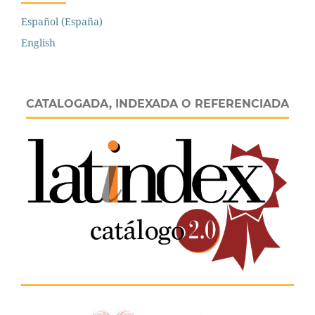
Español (España)
English
CATALOGADA, INDEXADA O REFERENCIADA