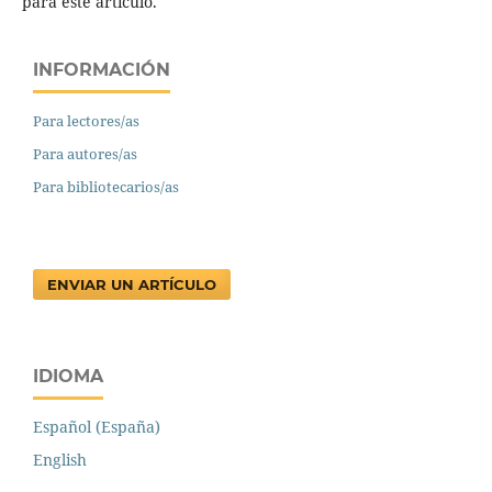
para este artículo.
INFORMACIÓN
Para lectores/as
Para autores/as
Para bibliotecarios/as
ENVIAR UN ARTÍCULO
IDIOMA
Español (España)
English