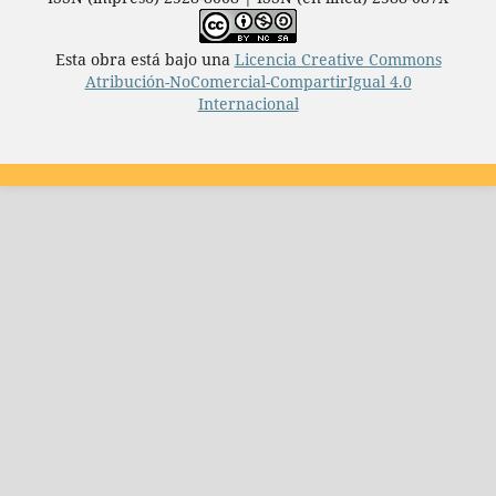
Esta obra está bajo una
Licencia Creative Commons
Atribución-NoComercial-CompartirIgual 4.0
Internacional