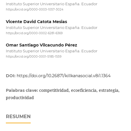
Instituto Superior Universitario España. Ecuador
https://orcid.org/0000-0003-1057-3024
Vicente David Catota Mesias
Instituto Superior Universitario España. Ecuador
https://orcid.org/0000-0002-6281-6369
Omar Santiago Vilcacundo Pérez
Instituto Superior Universitario España. Ecuador
https://orcid.org/0000-0001-5185-1559
DOI:
https://doi.org/10.26871/killkanasocial.v8i1.1364
competitividad, ecoeficiencia, estrategia,
Palabras clave:
productividad
RESUMEN