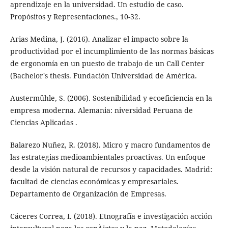
aprendizaje en la universidad. Un estudio de caso.
Propósitos y Representaciones., 10-32.
Arias Medina, J. (2016). Analizar el impacto sobre la
productividad por el incumplimiento de las normas básicas
de ergonomía en un puesto de trabajo de un Call Center
(Bachelor's thesis. Fundación Universidad de América.
Austermühle, S. (2006). Sostenibilidad y ecoeficiencia en la
empresa moderna. Alemania: niversidad Peruana de
Ciencias Aplicadas .
Balarezo Nuñez, R. (2018). Micro y macro fundamentos de
las estrategias medioambientales proactivas. Un enfoque
desde la visión natural de recursos y capacidades. Madrid:
facultad de ciencias económicas y empresariales.
Departamento de Organización de Empresas.
Cáceres Correa, I. (2018). Etnografía e investigación acción