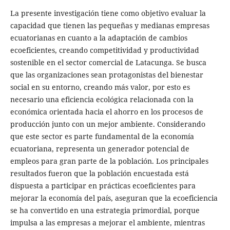
La presente investigación tiene como objetivo evaluar la
capacidad que tienen las pequeñas y medianas empresas
ecuatorianas en cuanto a la adaptación de cambios
ecoeficientes, creando competitividad y productividad
sostenible en el sector comercial de Latacunga. Se busca
que las organizaciones sean protagonistas del bienestar
social en su entorno, creando más valor, por esto es
necesario una eficiencia ecológica relacionada con la
económica orientada hacia el ahorro en los procesos de
producción junto con un mejor ambiente. Considerando
que este sector es parte fundamental de la economía
ecuatoriana, representa un generador potencial de
empleos para gran parte de la población. Los principales
resultados fueron que la población encuestada está
dispuesta a participar en prácticas ecoeficientes para
mejorar la economía del país, aseguran que la ecoeficiencia
se ha convertido en una estrategia primordial, porque
impulsa a las empresas a mejorar el ambiente, mientras