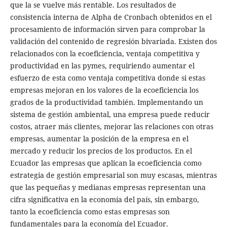
que la se vuelve más rentable. Los resultados de
consistencia interna de Alpha de Cronbach obtenidos en el
procesamiento de información sirven para comprobar la
validación del contenido de regresión bivariada. Existen dos
relacionados con la ecoeficiencia, ventaja competitiva y
productividad en las pymes, requiriendo aumentar el
esfuerzo de esta como ventaja competitiva donde si estas
empresas mejoran en los valores de la ecoeficiencia los
grados de la productividad también. Implementando un
sistema de gestión ambiental, una empresa puede reducir
costos, atraer más clientes, mejorar las relaciones con otras
empresas, aumentar la posición de la empresa en el
mercado y reducir los precios de los productos. En el
Ecuador las empresas que aplican la ecoeficiencia como
estrategia de gestión empresarial son muy escasas, mientras
que las pequeñas y medianas empresas representan una
cifra significativa en la economía del país, sin embargo,
tanto la ecoeficiencia como estas empresas son
fundamentales para la economía del Ecuador.