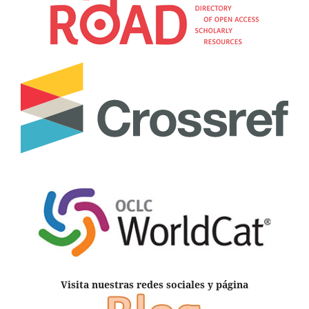
Visita nuestras redes sociales y página