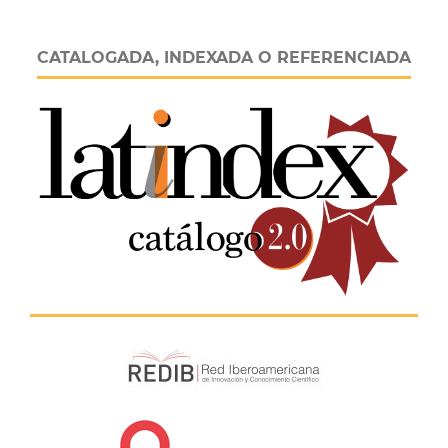
CATALOGADA, INDEXADA O REFERENCIADA