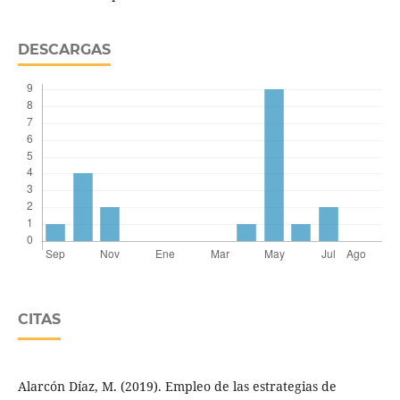
DESCARGAS
CITAS
Alarcón Díaz, M. (2019). Empleo de las estrategias de