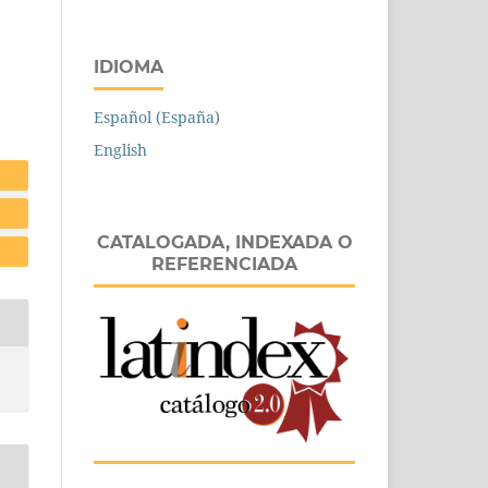
IDIOMA
Español (España)
English
CATALOGADA, INDEXADA O
REFERENCIADA