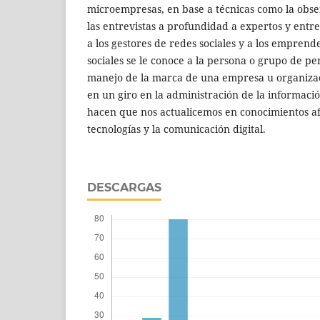
microempresas, en base a técnicas como la obse
las entrevistas a profundidad a expertos y entr
a los gestores de redes sociales y a los empren
sociales se le conoce a la persona o grupo de pe
manejo de la marca de una empresa u organizac
en un giro en la administración de la informaci
hacen que nos actualicemos en conocimientos af
tecnologías y la comunicación digital.
DESCARGAS