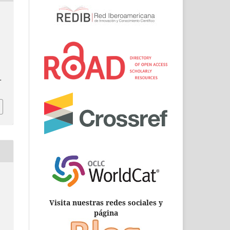
.
Visita nuestras redes sociales y
página