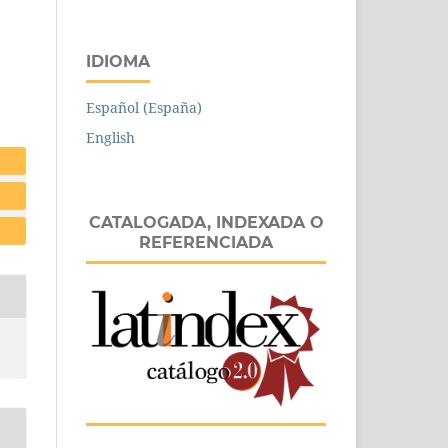
IDIOMA
Español (España)
English
CATALOGADA, INDEXADA O
REFERENCIADA