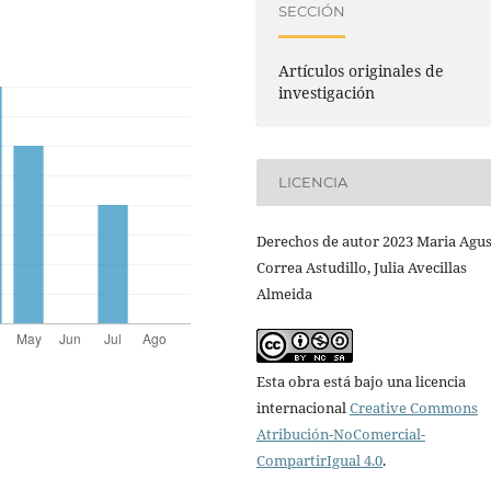
SECCIÓN
Artículos originales de
investigación
LICENCIA
Derechos de autor 2023 Maria Agu
Correa Astudillo, Julia Avecillas
Almeida
Esta obra está bajo una licencia
internacional
Creative Commons
Atribución-NoComercial-
CompartirIgual 4.0
.