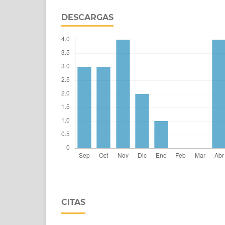
DESCARGAS
CITAS