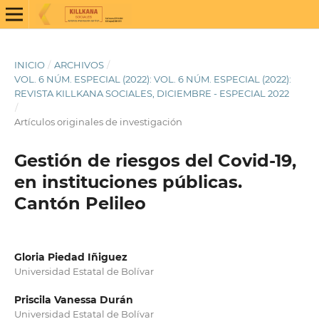
INICIO
/
ARCHIVOS
/
VOL. 6 NÚM. ESPECIAL (2022): VOL. 6 NÚM. ESPECIAL (2022):
REVISTA KILLKANA SOCIALES, DICIEMBRE - ESPECIAL 2022
/
Artículos originales de investigación
Gestión de riesgos del Covid-19,
en instituciones públicas.
Cantón Pelileo
Gloria Piedad Iñiguez
Universidad Estatal de Bolívar
Priscila Vanessa Durán
Universidad Estatal de Bolívar