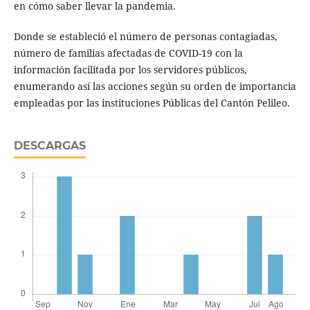
en cómo saber llevar la pandemia.
Donde se estableció el número de personas contagiadas,
número de familias afectadas de COVID-19 con la
información facilitada por los servidores públicos,
enumerando así las acciones según su orden de importancia
empleadas por las instituciones Públicas del Cantón Pelileo.
DESCARGAS