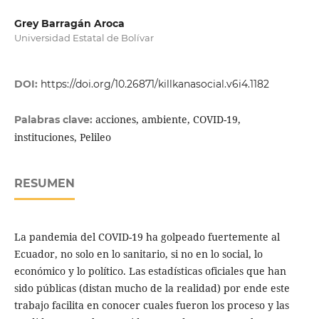
Grey Barragán Aroca
Universidad Estatal de Bolívar
DOI:
https://doi.org/10.26871/killkanasocial.v6i4.1182
acciones, ambiente, COVID-19,
Palabras clave:
instituciones, Pelileo
RESUMEN
La pandemia del COVID-19 ha golpeado fuertemente al
Ecuador, no solo en lo sanitario, si no en lo social, lo
económico y lo político. Las estadísticas oficiales que han
sido públicas (distan mucho de la realidad) por ende este
trabajo facilita en conocer cuales fueron los proceso y las