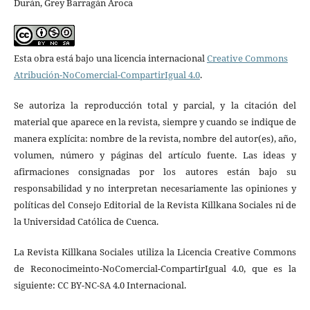
Durán, Grey Barragán Aroca
Esta obra está bajo una licencia internacional
Creative Commons
Atribución-NoComercial-CompartirIgual 4.0
.
Se autoriza la reproducción total y parcial, y la citación del
material que aparece en la revista, siempre y cuando se indique de
manera explícita: nombre de la revista, nombre del autor(es), año,
volumen, número y páginas del artículo fuente. Las ideas y
afirmaciones consignadas por los autores están bajo su
responsabilidad y no interpretan necesariamente las opiniones y
políticas del Consejo Editorial de la Revista Killkana Sociales ni de
la Universidad Católica de Cuenca.
La Revista Killkana Sociales utiliza la Licencia Creative Commons
de Reconocimeinto-NoComercial-CompartirIgual 4.0, que es la
siguiente: CC BY-NC-SA 4.0 Internacional.