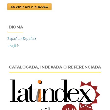
ENVIAR UN ARTÍCULO
IDIOMA
Español (España)
English
CATALOGADA, INDEXADA O REFERENCIADA