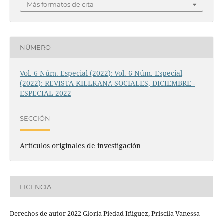
Más formatos de cita
NÚMERO
Vol. 6 Núm. Especial (2022): Vol. 6 Núm. Especial
(2022): REVISTA KILLKANA SOCIALES, DICIEMBRE -
ESPECIAL 2022
SECCIÓN
Artículos originales de investigación
LICENCIA
Derechos de autor 2022 Gloria Piedad Iñiguez, Priscila Vanessa