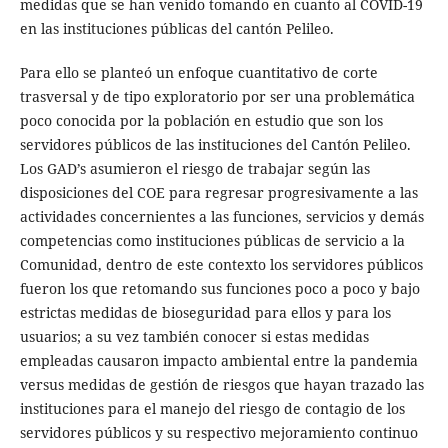
medidas que se han venido tomando en cuanto al COVID-19
en las instituciones públicas del cantón Pelileo.
Para ello se planteó un enfoque cuantitativo de corte
trasversal y de tipo exploratorio por ser una problemática
poco conocida por la población en estudio que son los
servidores públicos de las instituciones del Cantón Pelileo.
Los GAD’s asumieron el riesgo de trabajar según las
disposiciones del COE para regresar progresivamente a las
actividades concernientes a las funciones, servicios y demás
competencias como instituciones públicas de servicio a la
Comunidad, dentro de este contexto los servidores públicos
fueron los que retomando sus funciones poco a poco y bajo
estrictas medidas de bioseguridad para ellos y para los
usuarios; a su vez también conocer si estas medidas
empleadas causaron impacto ambiental entre la pandemia
versus medidas de gestión de riesgos que hayan trazado las
instituciones para el manejo del riesgo de contagio de los
servidores públicos y su respectivo mejoramiento continuo