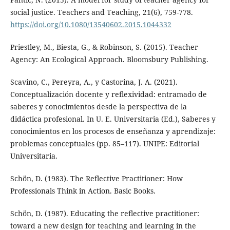
social justice. Teachers and Teaching, 21(6), 759-778.
https://doi.org/10.1080/13540602.2015.1044332
Priestley, M., Biesta, G., & Robinson, S. (2015). Teacher
Agency: An Ecological Approach. Bloomsbury Publishing.
Scavino, C., Pereyra, A., y Castorina, J. A. (2021).
Conceptualización docente y reflexividad: entramado de
saberes y conocimientos desde la perspectiva de la
didáctica profesional. In U. E. Universitaria (Ed.), Saberes y
conocimientos en los procesos de enseñanza y aprendizaje:
problemas conceptuales (pp. 85–117). UNIPE: Editorial
Universitaria.
Schön, D. (1983). The Reflective Practitioner: How
Professionals Think in Action. Basic Books.
Schön, D. (1987). Educating the reflective practitioner:
toward a new design for teaching and learning in the