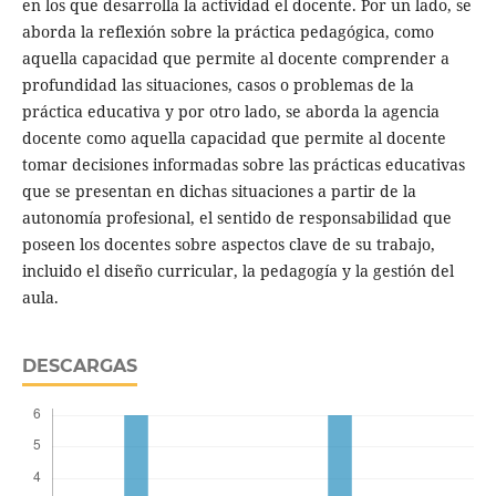
en los que desarrolla la actividad el docente. Por un lado, se
aborda la reflexión sobre la práctica pedagógica, como
aquella capacidad que permite al docente comprender a
profundidad las situaciones, casos o problemas de la
práctica educativa y por otro lado, se aborda la agencia
docente como aquella capacidad que permite al docente
tomar decisiones informadas sobre las prácticas educativas
que se presentan en dichas situaciones a partir de la
autonomía profesional, el sentido de responsabilidad que
poseen los docentes sobre aspectos clave de su trabajo,
incluido el diseño curricular, la pedagogía y la gestión del
aula.
DESCARGAS