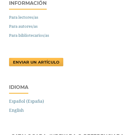
INFORMACIÓN
Para lectores/as
Para autores/as
Para bibliotecarios/as
ENVIAR UN ARTÍCULO
IDIOMA
Español (España)
English