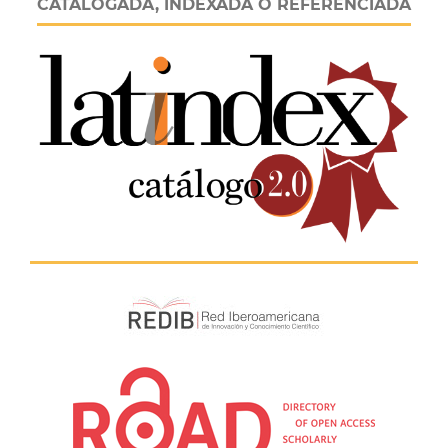
CATALOGADA, INDEXADA O REFERENCIADA