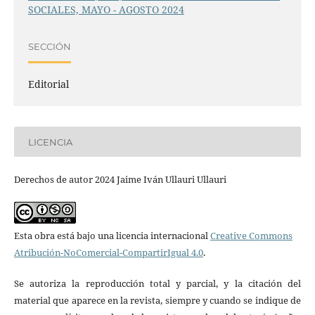
SOCIALES, MAYO - AGOSTO 2024
SECCIÓN
Editorial
LICENCIA
Derechos de autor 2024 Jaime Iván Ullauri Ullauri
Esta obra está bajo una licencia internacional
Creative Commons
Atribución-NoComercial-CompartirIgual 4.0
.
Se autoriza la reproducción total y parcial, y la citación del
material que aparece en la revista, siempre y cuando se indique de