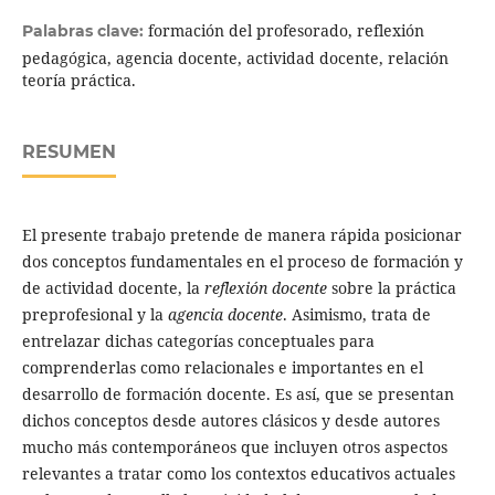
formación del profesorado, reflexión
Palabras clave:
pedagógica, agencia docente, actividad docente, relación
teoría práctica.
RESUMEN
El presente trabajo pretende de manera rápida posicionar
dos conceptos fundamentales en el proceso de formación y
de actividad docente, la
reflexión docente
sobre la práctica
preprofesional y la
agencia docente
. Asimismo, trata de
entrelazar dichas categorías conceptuales para
comprenderlas como relacionales e importantes en el
desarrollo de formación docente. Es así, que se presentan
dichos conceptos desde autores clásicos y desde autores
mucho más contemporáneos que incluyen otros aspectos
relevantes a tratar como los contextos educativos actuales