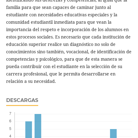
familia para que sean capaces de caminar junto al
estudiante con necesidades educativas especiales y la
comunidad estudiantil inmediata para que vean la
importancia del respeto e incorporación de los alumnos en
estos procesos sociales. Es necesario que cada institución de
educación superior realice un diagnóstico no solo de
conocimientos sino también, vocacional, de identificación de
competencias y psicológico, para que de esta manera se
pueda contribuir con el estudiante en la selección de su
carrera profesional, que le permita desarrollarse en
relación a su necesidad.
DESCARGAS