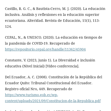
Castillo, R. G. C., & Bautista-Cerro, M. J. (2020). La educación
inclusiva. Análisis y reflexiones en la educación superior
ecuatoriana. Alteridad. Revista de Educación, 15(1), 113-
124.
CEPAL, N., & UNESCO. (2020). La educación en tiempos de
la pandemia de COVID-19. Recuperado de
https://repositorio.cepal.org/handle/11362/45904
Constante, V. (2023, junio 1). La Diversidad e inclusión
educativa (Nivel Inicial) [Vídeo conferencia].
Del Ecuador, A. C. (2008). Constitución de la República del
Ecuador Quito: Tribunal Constitucional del Ecuador.
Registro oficial Nro, 449. Recuperado de
https://www.turismo.gob.ec/wp-
content/uploads/2021/09/Constitucion-de-la-Republica.pdf