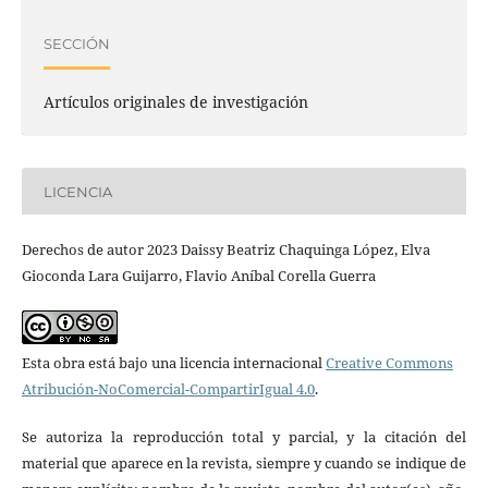
SECCIÓN
Artículos originales de investigación
LICENCIA
Derechos de autor 2023 Daissy Beatriz Chaquinga López, Elva
Gioconda Lara Guijarro, Flavio Aníbal Corella Guerra
Esta obra está bajo una licencia internacional
Creative Commons
Atribución-NoComercial-CompartirIgual 4.0
.
Se autoriza la reproducción total y parcial, y la citación del
material que aparece en la revista, siempre y cuando se indique de