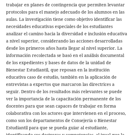
trabajar en planes de contingencia que permiten levantar
protocolos para el manejo adecuado de los alumnos en las
aulas. La investigación tiene como objetivo identificar las
necesidades educativas especiales de los estudiantes
analizar el camino hacia la diversidad e inclusión educativa
a nivel superior, considerando las acciones desarrolladas
desde los primeros años hasta llegar al nivel superior. La
información recolectada se basó en el análisis documental
de los expedientes y bases de datos de la unidad de
Bienestar Estudiantil, que reposan en la institución
educativa caso de estudio, también en la aplicación de
entrevistas a expertos que marcaron las directrices a
seguir. Dentro de los resultados más relevantes se puede
ver la importancia de la capacitación permanente de los
docentes para que sean capaces de trabajar en forma
colaborativa con los actores que intervienen en el proceso,
como son los departamentos de Consejería o Bienestar
Estudiantil para que se pueda guiar al estudiante,
identificando sus destrezas y competencias, al igual que la