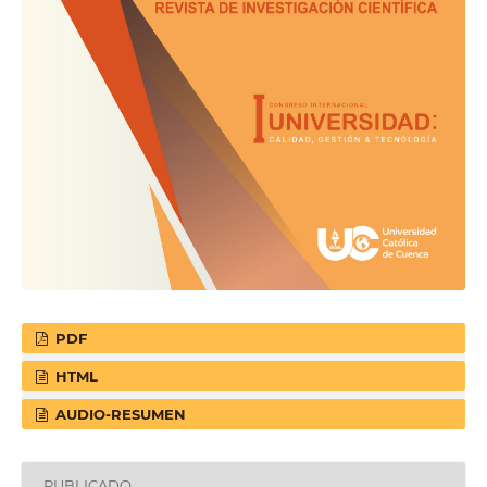
PDF
HTML
AUDIO-RESUMEN
PUBLICADO