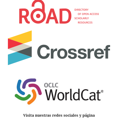
Visita nuestras redes sociales y página