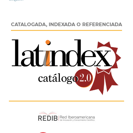
CATALOGADA, INDEXADA O REFERENCIADA