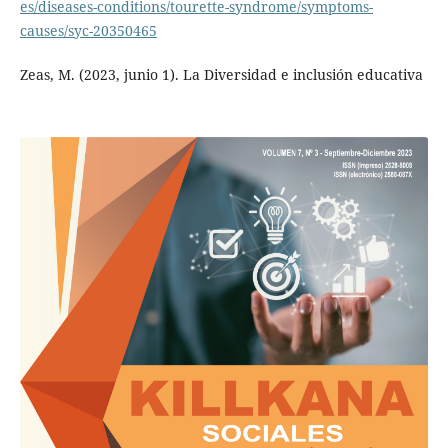
es/diseases-conditions/tourette-syndrome/symptoms-
causes/syc-20350465
Zeas, M. (2023, junio 1). La Diversidad e inclusión educativa