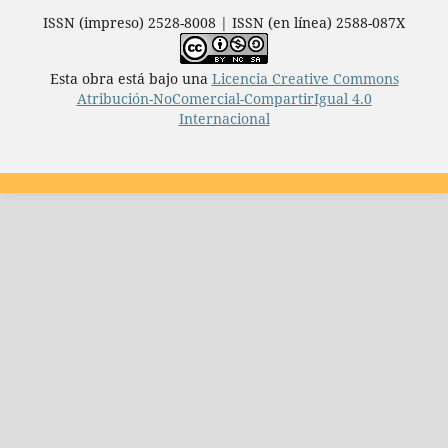
ISSN (impreso) 2528-8008 | ISSN (en línea) 2588-087X
Esta obra está bajo una
Licencia Creative Commons
Atribución-NoComercial-CompartirIgual 4.0
Internacional