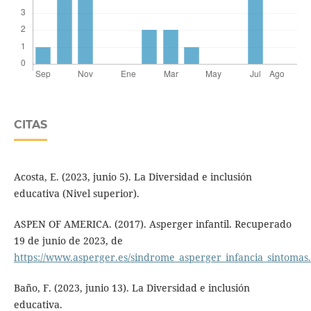
CITAS
Acosta, E. (2023, junio 5). La Diversidad e inclusión
educativa (Nivel superior).
ASPEN OF AMERICA. (2017). Asperger infantil. Recuperado
19 de junio de 2023, de
https://www.asperger.es/sindrome_asperger_infancia_sintomas
Baño, F. (2023, junio 13). La Diversidad e inclusión
educativa.