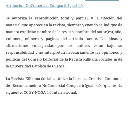
Atribución-NoComercial-CompartirIgual 4.0
.
Se autoriza la reproducción total y parcial, y la citación del
material que aparece en la revista, siempre y cuando se indique de
manera explícita: nombre de la revista, nombre del autor(es), año,
volumen, número y páginas del artículo fuente. Las ideas y
afirmaciones consignadas por los autores están bajo su
responsabilidad y no interpretan necesariamente las opiniones y
políticas del Consejo Editorial de la Revista Killkana Sociales ni de
la Universidad Católica de Cuenca.
La Revista Killkana Sociales utiliza la Licencia Creative Commons
de Reconocimeinto-NoComercial-CompartirIgual 4.0, que es la
siguiente: CC BY-NC-SA 4.0 Internacional.