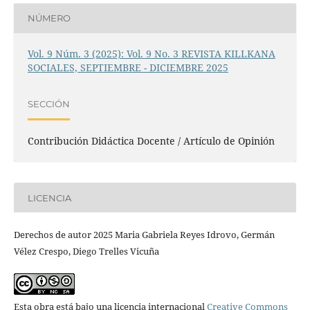
NÚMERO
Vol. 9 Núm. 3 (2025): Vol. 9 No. 3 REVISTA KILLKANA
SOCIALES, SEPTIEMBRE - DICIEMBRE 2025
SECCIÓN
Contribución Didáctica Docente / Artículo de Opinión
LICENCIA
Derechos de autor 2025 Maria Gabriela Reyes Idrovo, Germán
Vélez Crespo, Diego Trelles Vicuña
Esta obra está bajo una licencia internacional
Creative Commons