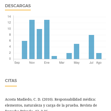
DESCARGAS
CITAS
Acosta Madiedo, C. D. (2010). Responsabilidad médica:
elementos, naturaleza y carga de la prueba. Revista de