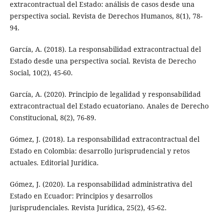
extracontractual del Estado: análisis de casos desde una
perspectiva social. Revista de Derechos Humanos, 8(1), 78-
94.
García, A. (2018). La responsabilidad extracontractual del
Estado desde una perspectiva social. Revista de Derecho
Social, 10(2), 45-60.
García, A. (2020). Principio de legalidad y responsabilidad
extracontractual del Estado ecuatoriano. Anales de Derecho
Constitucional, 8(2), 76-89.
Gómez, J. (2018). La responsabilidad extracontractual del
Estado en Colombia: desarrollo jurisprudencial y retos
actuales. Editorial Jurídica.
Gómez, J. (2020). La responsabilidad administrativa del
Estado en Ecuador: Principios y desarrollos
jurisprudenciales. Revista Jurídica, 25(2), 45-62.