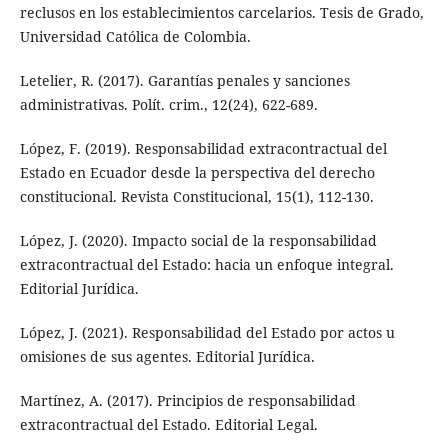
reclusos en los establecimientos carcelarios. Tesis de Grado,
Universidad Católica de Colombia.
Letelier, R. (2017). Garantías penales y sanciones
administrativas. Polít. crim., 12(24), 622-689.
López, F. (2019). Responsabilidad extracontractual del
Estado en Ecuador desde la perspectiva del derecho
constitucional. Revista Constitucional, 15(1), 112-130.
López, J. (2020). Impacto social de la responsabilidad
extracontractual del Estado: hacia un enfoque integral.
Editorial Jurídica.
López, J. (2021). Responsabilidad del Estado por actos u
omisiones de sus agentes. Editorial Jurídica.
Martínez, A. (2017). Principios de responsabilidad
extracontractual del Estado. Editorial Legal.