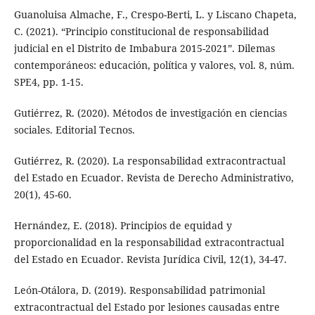
Guanoluisa Almache, F., Crespo-Berti, L. y Liscano Chapeta,
C. (2021). “Principio constitucional de responsabilidad
judicial en el Distrito de Imbabura 2015-2021”. Dilemas
contemporáneos: educación, política y valores, vol. 8, núm.
SPE4, pp. 1-15.
Gutiérrez, R. (2020). Métodos de investigación en ciencias
sociales. Editorial Tecnos.
Gutiérrez, R. (2020). La responsabilidad extracontractual
del Estado en Ecuador. Revista de Derecho Administrativo,
20(1), 45-60.
Hernández, E. (2018). Principios de equidad y
proporcionalidad en la responsabilidad extracontractual
del Estado en Ecuador. Revista Jurídica Civil, 12(1), 34-47.
León-Otálora, D. (2019). Responsabilidad patrimonial
extracontractual del Estado por lesiones causadas entre