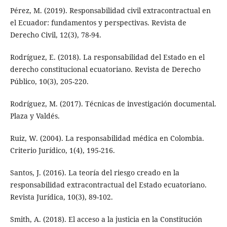
Pérez, M. (2019). Responsabilidad civil extracontractual en
el Ecuador: fundamentos y perspectivas. Revista de
Derecho Civil, 12(3), 78-94.
Rodríguez, E. (2018). La responsabilidad del Estado en el
derecho constitucional ecuatoriano. Revista de Derecho
Público, 10(3), 205-220.
Rodríguez, M. (2017). Técnicas de investigación documental.
Plaza y Valdés.
Ruiz, W. (2004). La responsabilidad médica en Colombia.
Criterio Jurídico, 1(4), 195-216.
Santos, J. (2016). La teoría del riesgo creado en la
responsabilidad extracontractual del Estado ecuatoriano.
Revista Jurídica, 10(3), 89-102.
Smith, A. (2018). El acceso a la justicia en la Constitución