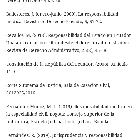
Derecho Privado, 43, 2-26.
Ballesteros, J. (enero-junio, 2000). La responsabilidad
médica. Revista de Derecho Privado, 5, 57-72.
Cevallos, M. (2018). Responsabilidad del Estado en Ecuador:
Una aproximación crítica desde el derecho administrativo.
Revista de Derecho Administrativo, 25(2), 45-68.
Constitución de la República del Ecuador. (2008). Artículo
11.9.
Corte Suprema de Justicia, Sala de Casación Civil,
SC13925/2016.
Fernández Muñoz, M. L. (2019). Responsabilidad médica en
la especialidad civil. Bogotá: Consejo Superior de la
Judicatura, Escuela Judicial Rodrigo Lara Bonilla.
Fernández, R. (2019). Jurisprudencia y responsabilidad