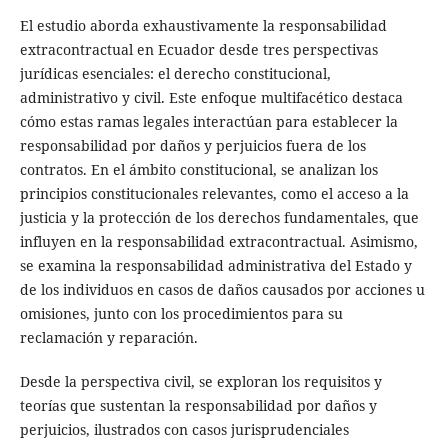
El estudio aborda exhaustivamente la responsabilidad
extracontractual en Ecuador desde tres perspectivas
jurídicas esenciales: el derecho constitucional,
administrativo y civil. Este enfoque multifacético destaca
cómo estas ramas legales interactúan para establecer la
responsabilidad por daños y perjuicios fuera de los
contratos. En el ámbito constitucional, se analizan los
principios constitucionales relevantes, como el acceso a la
justicia y la protección de los derechos fundamentales, que
influyen en la responsabilidad extracontractual. Asimismo,
se examina la responsabilidad administrativa del Estado y
de los individuos en casos de daños causados por acciones u
omisiones, junto con los procedimientos para su
reclamación y reparación.
Desde la perspectiva civil, se exploran los requisitos y
teorías que sustentan la responsabilidad por daños y
perjuicios, ilustrados con casos jurisprudenciales