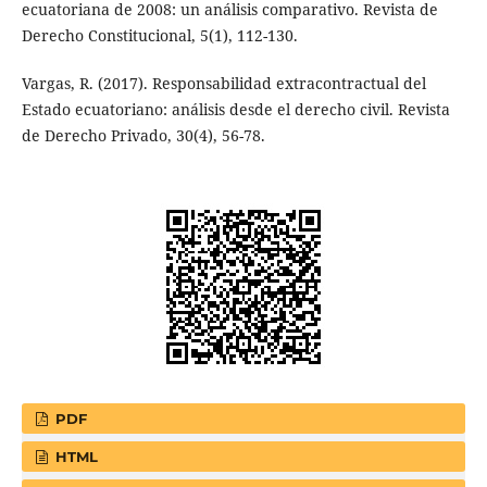
ecuatoriana de 2008: un análisis comparativo. Revista de
Derecho Constitucional, 5(1), 112-130.
Vargas, R. (2017). Responsabilidad extracontractual del
Estado ecuatoriano: análisis desde el derecho civil. Revista
de Derecho Privado, 30(4), 56-78.
PDF
HTML