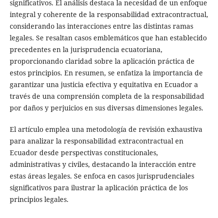
significativos. El análisis destaca la necesidad de un enfoque
integral y coherente de la responsabilidad extracontractual,
considerando las interacciones entre las distintas ramas
legales. Se resaltan casos emblemáticos que han establecido
precedentes en la jurisprudencia ecuatoriana,
proporcionando claridad sobre la aplicación práctica de
estos principios. En resumen, se enfatiza la importancia de
garantizar una justicia efectiva y equitativa en Ecuador a
través de una comprensión completa de la responsabilidad
por daños y perjuicios en sus diversas dimensiones legales.
El artículo emplea una metodología de revisión exhaustiva
para analizar la responsabilidad extracontractual en
Ecuador desde perspectivas constitucionales,
administrativas y civiles, destacando la interacción entre
estas áreas legales. Se enfoca en casos jurisprudenciales
significativos para ilustrar la aplicación práctica de los
principios legales.