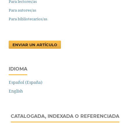
Para lectores/as
Para autores/as
Para bibliotecarios/as
ENVIAR UN ARTÍCULO
IDIOMA
Español (España)
English
CATALOGADA, INDEXADA O REFERENCIADA